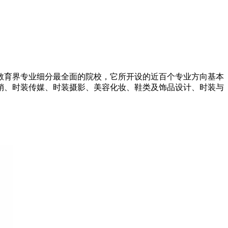
装教育界专业细分最全面的院校，它所开设的近百个专业方向基本
销、时装传媒、时装摄影、美容化妆、鞋类及饰品设计、时装与