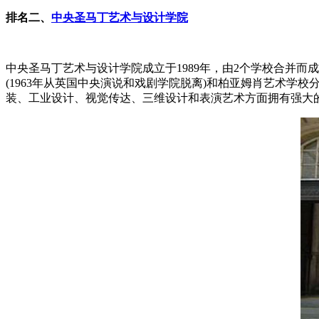
排名二、
中央圣马丁艺术与设计学院
中央圣马丁艺术与设计学院成立于1989年，由2个学校合并而成：
(1963年从英国中央演说和戏剧学院脱离)和柏亚姆肖艺术学校
装、工业设计、视觉传达、三维设计和表演艺术方面拥有强大