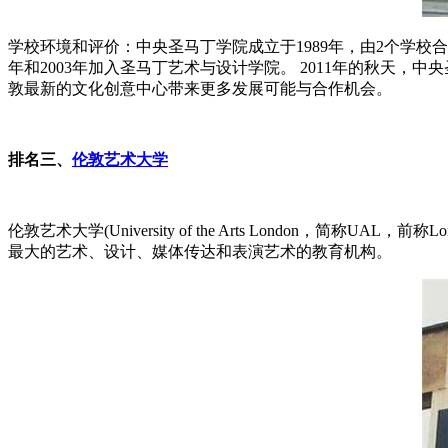
学校环境和评价：中央圣马丁学院成立于1989年，由2个学校合并
年和2003年加入圣马丁艺术与设计学院。 2011年的秋天，中
敦最新的文化创意中心带来更多发展可能与合作机会。
排名三、
伦敦艺术大学
伦敦艺术大学(University of the Arts London，
最大的艺术、设计、媒体传达和表演艺术的教育机构。