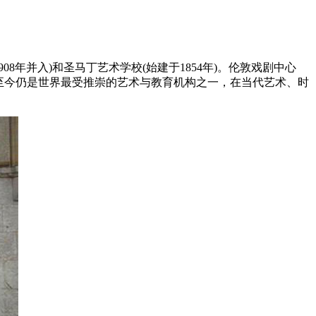
8年并入)和圣马丁艺术学校(始建于1854年)。伦敦戏剧中心
圣马丁至今仍是世界最受推崇的艺术与教育机构之一，在当代艺术、时