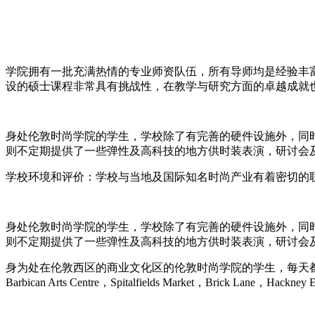
学院拥有一批充满热情的专业师资队伍，所有导师均是经验丰
设的硕士课程非常具有挑战性，在教学与研究方面的卓越成就
身处伦敦时尚学院的学生，学校除了有完善的硬件设施外，同时其地理位置就在
则不定期提供了一些弹性及高科技的地方供时装表演，研讨会
学校环境和评价：学校与当地及国际知名时尚产业有着密切的
身处伦敦时尚学院的学生，学校除了有完善的硬件设施外，同时其地理位置就在
则不定期提供了一些弹性及高科技的地方供时装表演，研讨会
身为处在伦敦西区的商业文化区的伦敦时尚学院的学生，每天
Barbican Arts Centre，Spitalfields Market，Brick Lane