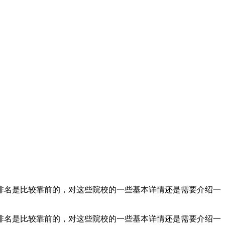
排名是比较靠前的，对这些院校的一些基本详情还是需要介绍一
排名是比较靠前的，对这些院校的一些基本详情还是需要介绍一