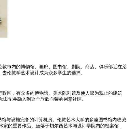
伦敦市内的博物馆、画廊、图书馆、剧院、商店、俱乐部近在咫
，去伦敦学艺术设计成为众多学生的选择。
行政区，有众多的博物馆、美术陈列馆及使人叹为观止的建筑
城市;并融入到这个欣欣向荣的创意社区。
书馆与设施完备的计算机房。伦敦艺术大学的多座图书馆内收藏
术家的重要作品、坐落于切尔西艺术与设计学院内的档案馆，