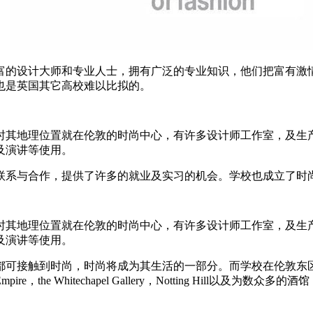
富的设计大师和专业人士，拥有广泛的专业知识，他们把富有激
也是英国其它高校难以比拟的。
伦敦的时尚中心，有许多设计师工作室，及生产中心等。而在John Prin
及演讲等使用。
联系与合作，提供了许多的就业及实习的机会。学校也成立了时
伦敦的时尚中心，有许多设计师工作室，及生产中心等。而在John Prin
及演讲等使用。
都可接触到时尚，时尚将成为其生活的一部分。而学校在伦敦东
，Hackney Empire，the Whitechapel Gallery，Notting Hill