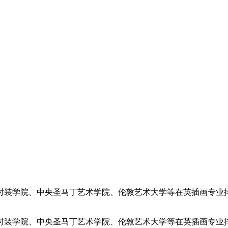
敦时装学院、中央圣马丁艺术学院、伦敦艺术大学等在英插画专业
时装学院、中央圣马丁艺术学院、伦敦艺术大学等在英插画专业