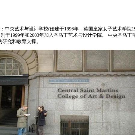
中央艺术与设计学校(始建于1896年，英国皇家女子艺术学院190
分别于1999年和2003年加入圣马丁艺术与设计学院。 中央
的研究和教育支撑。