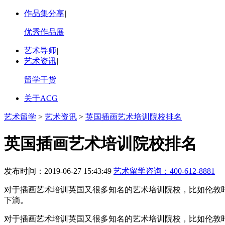
作品集分享
|
优秀作品展
艺术导师
|
艺术资讯
|
留学干货
关于ACG
|
艺术留学
>
艺术资讯
>
英国插画艺术培训院校排名
英国插画艺术培训院校排名
发布时间：2019-06-27 15:43:49
艺术留学咨询：
400-612-8881
对于插画艺术培训英国又很多知名的艺术培训院校​，比如伦
下滴。
对于插画艺术培训英国又很多知名的艺术培训院校，比如伦敦