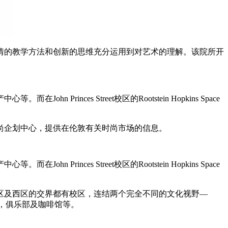
情的教学方法和创新的思维充分运用到对艺术的理解。该院所开
ces Street校区的Rootstein Hopkins Space
尚企划中心，提供在伦敦有关时尚市场的信息。
ces Street校区的Rootstein Hopkins Space
区及西区的交界都有校区，连结两个完全不同的文化视野—
以及为数众多的酒馆，俱乐部及咖啡馆等。