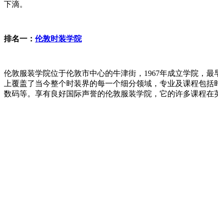
下滴。
排名一：
伦敦时装学院
伦敦服装学院位于伦敦市中心的牛津街，1967年成立学院，
上覆盖了当今整个时装界的每一个细分领域，专业及课程包括
数码等。享有良好国际声誉的伦敦服装学院，它的许多课程在