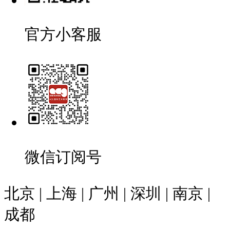
官方小客服
微信订阅号
北京 | 上海 | 广州 | 深圳 | 南京 |
成都