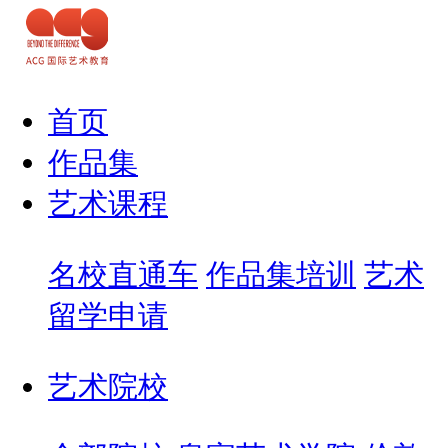
首页
作品集
艺术课程
名校直通车
作品集培训
艺术
留学申请
艺术院校