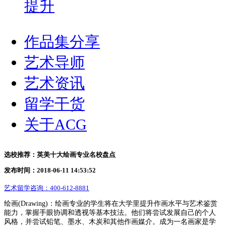
提升
作品集分享
艺术导师
艺术资讯
留学干货
关于ACG
选校推荐：英美十大绘画专业名校盘点
发布时间：2018-06-11 14:53:52
艺术留学咨询：
400-612-8881
绘画
(Drawing)：绘画专业的学生将在大学里提升作画水平与艺术鉴赏
能力，掌握手眼协调和透视等基本技法。他们将尝试发展自己的个人
风格，并尝试铅笔、墨水、木炭和其他作画媒介。成为一名画家是学