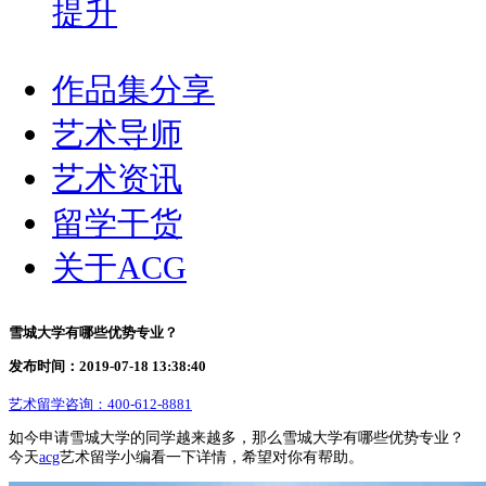
提升
作品集分享
艺术导师
艺术资讯
留学干货
关于ACG
雪城大学有哪些优势专业？
发布时间：2019-07-18 13:38:40
艺术留学咨询：
400-612-8881
如今申请雪城大学的同学越来越多，那么雪城大学有哪些优势专业？
今天
acg
艺术留学小编看一下详情，希望对你有帮助。