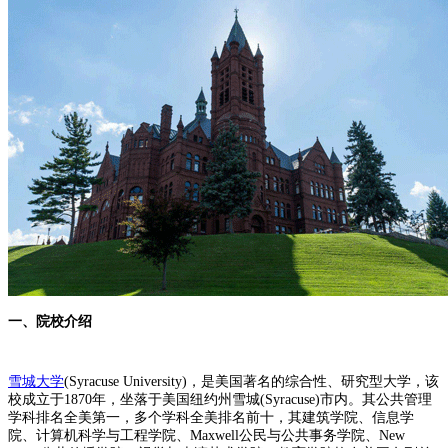
一、院校介绍
雪城大学
(Syracuse University)，是美国著名的综合性、研究型大学，该
校成立于1870年，坐落于美国纽约州雪城(Syracuse)市内。其公共管理
学科排名全美第一，多个学科全美排名前十，其建筑学院、信息学
院、计算机科学与工程学院、Maxwell公民与公共事务学院、New