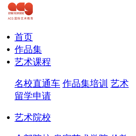
首页
作品集
艺术课程
名校直通车
作品集培训
艺术
留学申请
艺术院校