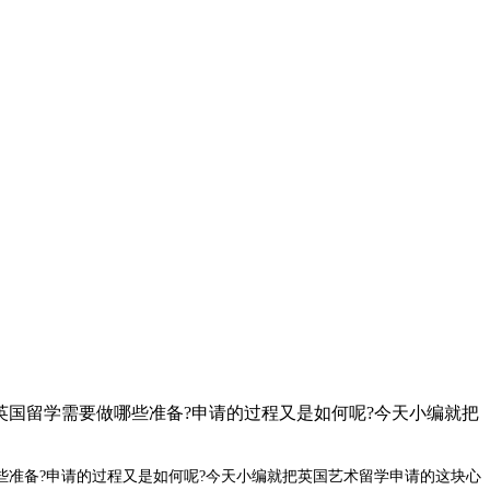
国留学需要做哪些准备?申请的过程又是如何呢?今天小编就把
准备?申请的过程又是如何呢?今天小编就把英国艺术留学申请的这块心