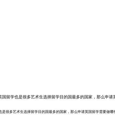
英国留学也是很多艺术生选择留学目的国最多的国家，那么申请英
也是很多艺术生选择留学目的国最多的国家，那么申请英国留学需要做哪些