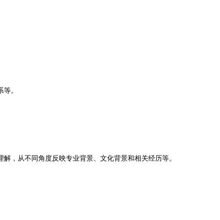
系等。
理解，从不同角度反映专业背景、文化背景和相关经历等。