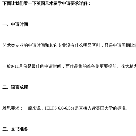
下面让我们看一下英国艺术留学申请要求详解：
一、申请时间
艺术类专业的申请时间和其它专业没有什么明显区别，只是申请周期比
一般9-11月份是最佳的申请时间，而作品集的准备则更要提前、花大精
二、语言成绩
雅思要求：一般来说，IELTS 6.0-6.5分是直接入读英国大学的标准。
三、文书准备