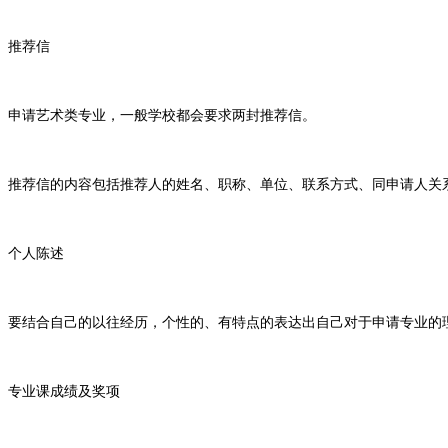
推荐信
申请艺术类专业，一般学校都会要求两封推荐信。
推荐信的内容包括推荐人的姓名、职称、单位、联系方式、同申请人关
个人陈述
要结合自己的以往经历，个性的、有特点的表达出自己对于申请专业的
专业课成绩及奖项