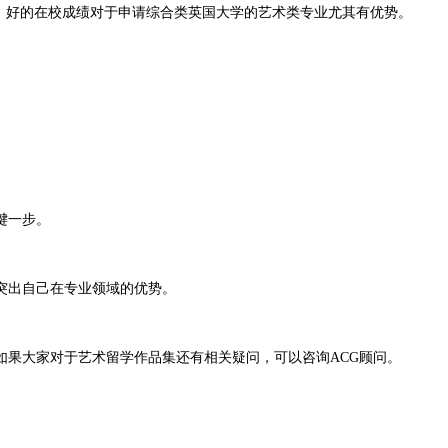
，好的在校成绩对于申请综合类英国大学的艺术类专业尤其有优势。
键一步。
突出自己在专业领域的优势。
。如果大家对于艺术留学作品集还有相关疑问，可以咨询ACG顾问。