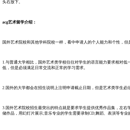
头石放下。
acg艺术留学介绍：
国外艺术院校和其他学科院校一样，看中申请人的个人能力和个性，但
1.与普通大学相比，国外艺术类学校往往对学生的语言能力要求相对低一些
低，但是必须满足日常交流和正常的学习需求。
2.国外的大学都会在招生说明上注明申请截止日期，但是艺术类学生
3.国外艺术院校招生最突出的特点就是要求学生提供优秀作品集，左
储作品，用幻灯片展示;音乐专业的学生需要录制CD;舞蹈、表演等专业的