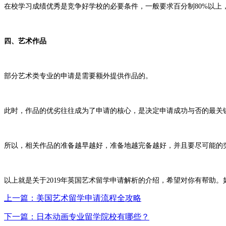
在校学习成绩优秀是竞争好学校的必要条件，一般要求百分制80%以上
四、艺术作品
部分艺术类专业的申请是需要额外提供作品的。
此时，作品的优劣往往成为了申请的核心，是决定申请成功与否的最关
所以，相关作品的准备越早越好，准备地越完备越好，并且要尽可能的
以上就是关于2019年英国艺术留学申请解析的介绍，希望对你有帮助
上一篇：美国艺术留学申请流程全攻略
下一篇：日本动画专业留学院校有哪些？