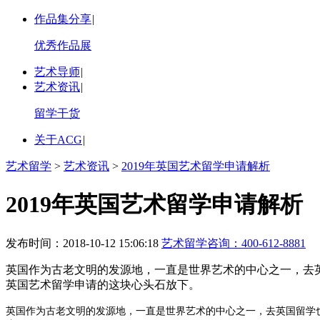
作品集分享
|
优秀作品展
艺术导师
|
艺术资讯
|
留学干货
关于ACG
|
艺术留学
>
艺术资讯
>
2019年英国艺术留学申请解析
2019年英国艺术留学申请解析
发布时间：2018-10-12 15:06:18
艺术留学咨询：
400-612-8881
英国作为古老文明的发源地，一直是世界艺术的中心之一，去
英国艺术留学申请的这块心头石放下。
英国作为古老文明的发源地，一直是世界艺术的中心之一，去英国留学