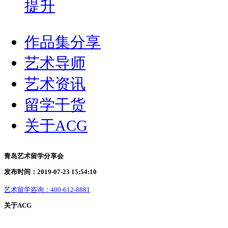
提升
作品集分享
艺术导师
艺术资讯
留学干货
关于ACG
青岛艺术留学分享会
发布时间：2019-07-23 15:54:10
艺术留学咨询：
400-612-8881
关于ACG