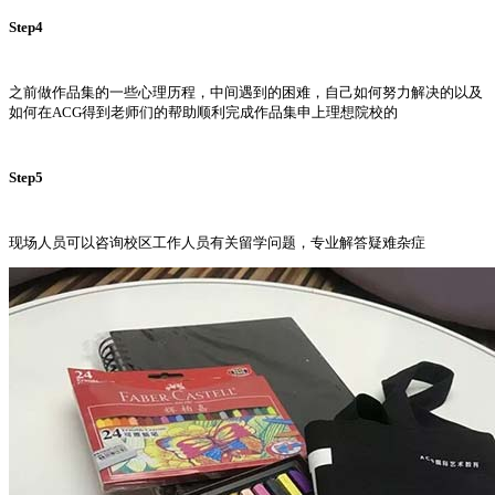
Step4
之前做作品集的一些心理历程，中间遇到的困难，自己如何努力解决的以及
如何在ACG得到老师们的帮助顺利完成作品集申上理想院校的
Step5
现场人员可以咨询校区工作人员有关留学问题，专业解答疑难杂症