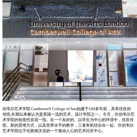
伯韦尔艺术学院 Camberwell College of Arts始建于100多年前，具有优良的
传统,长期以来被认为是英国一流的艺术、设计学院之一。今天，坎伯韦尔艺
术学院的创造性首屈一指。在一个友好的、以学生为中心的环境中，优良传
统、新的思维方式，以及世界水平的教学，三者有机结合在一起。坎伯韦尔
艺术学院位于伦敦南沃克的一个激动人心的艺术社区中心。