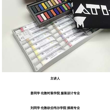
主讲人
姜同学 伦敦时装学院 服装设计专业
刘同学 伦敦砍伯韦尔学院 插画专业