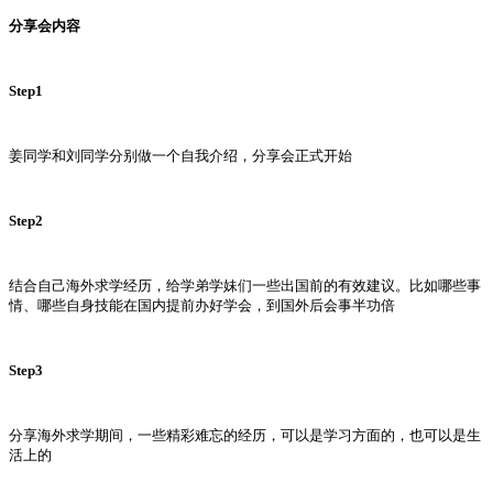
分享会内容
Step1
姜同学和刘同学分别做一个自我介绍，分享会正式开始
Step2
结合自己海外求学经历，给学弟学妹们一些出国前的有效建议。比如哪些事
情、哪些自身技能在国内提前办好学会，到国外后会事半功倍
Step3
分享海外求学期间，一些精彩难忘的经历，可以是学习方面的，也可以是生
活上的