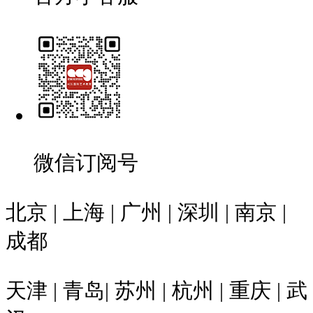
微信订阅号
北京 | 上海 | 广州 | 深圳 | 南京 |
成都
天津 | 青岛| 苏州 | 杭州 | 重庆 | 武