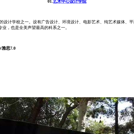
01.
艺术中心设计学院
)简称ACCD，是美国著名的设计学校之一。设有广告设计、环境设计、电影艺术、纯
专业，也是全美声望最高的科系之一。
雅思7.0