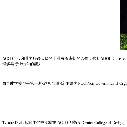
ACCD不仅和世界很多大型的企业有着密切的合作，包括ADOBE，
锻炼与行业结合的能力。
而且此学校也是第一所被联合国指定附属为NGO Non-Governmental Orga
Tyrone Drake从90年代中期就在 ACCD学校(ArtCenter College 