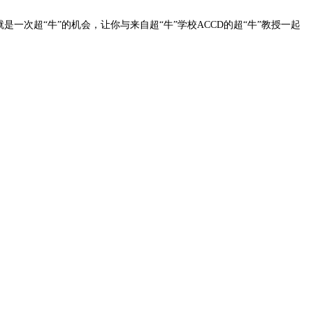
是一次超“牛”的机会，让你与来自超“牛”学校ACCD的超“牛”教授一起