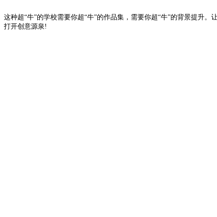
这种超“牛”的学校需要你超“牛”的作品集，需要你超“牛”的背景提升。让
打开创意源泉!