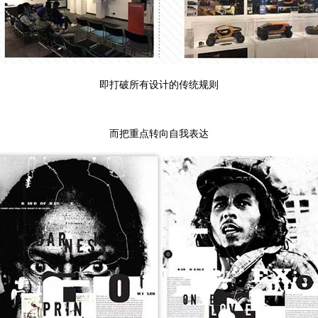
即打破所有设计的传统规则
而把重点转向自我表达