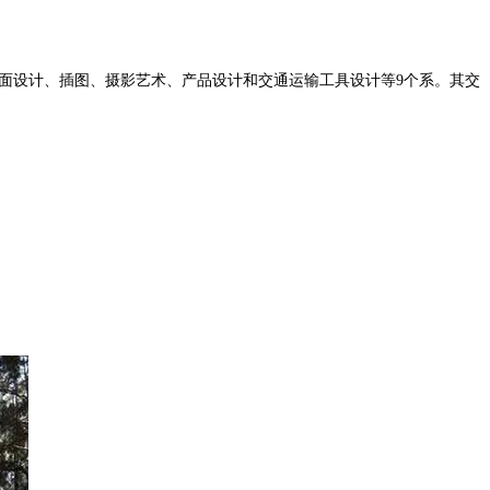
艺术媒体、平面设计、插图、摄影艺术、产品设计和交通运输工具设计等9个系。其交