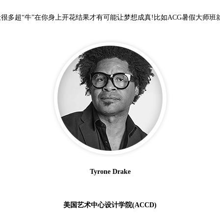
很多超“牛”在你身上开花结果才有可能让梦想成真!比如ACG暑假大师班就
Tyrone Drake
美国艺术中心设计学院(ACCD)