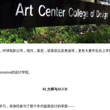
耐克，环球电影公司，现代，索尼，诺基亚以及奥迪等，更有大量学生在上
nization的设计学院。
02.大师与ACCD
of Design) 学习，亲身经参与了那个年代版面设计的革新——