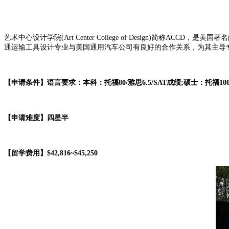
艺术中心设计学院(Art Center College of Design
通运输工具设计专业与美国通用汽车公司有良好的合作关系，为其主导
【申请条件】语言要求：本科：托福80/雅思6.5/SAT成绩;硕士：托福100/
【申请难度】四星半
【留学费用】$42,816~$45,250