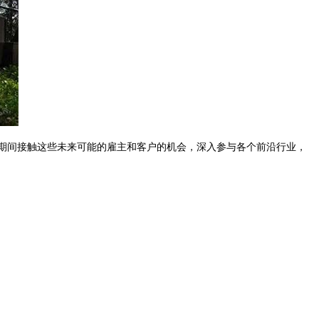
学期间接触这些未来可能的雇主和客户的机会，深入参与各个前沿行业，