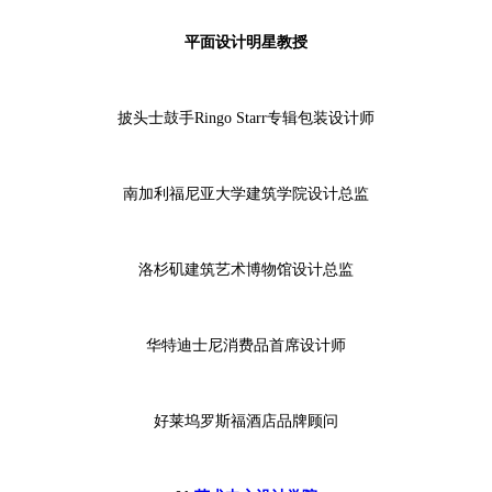
平面设计明星教授
披头士鼓手Ringo Starr专辑包装设计师
南加利福尼亚大学建筑学院设计总监
洛杉矶建筑艺术博物馆设计总监
华特迪士尼消费品首席设计师
好莱坞罗斯福酒店品牌顾问