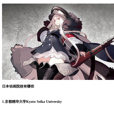
日本动画院校有哪些
1.京都精华大学Kyoto Seika University