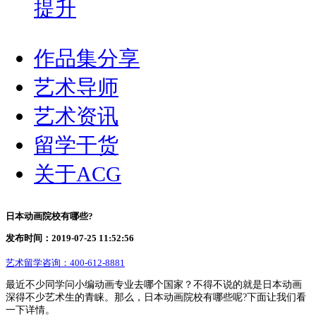
提升
作品集分享
艺术导师
艺术资讯
留学干货
关于ACG
日本动画院校有哪些?
发布时间：2019-07-25 11:52:56
艺术留学咨询：
400-612-8881
最近不少同学问小编动画专业去哪个国家？不得不说的就是日本动画
深得不少艺术生的青睐。那么，日本动画院校有哪些呢?下面让我们看
一下详情。