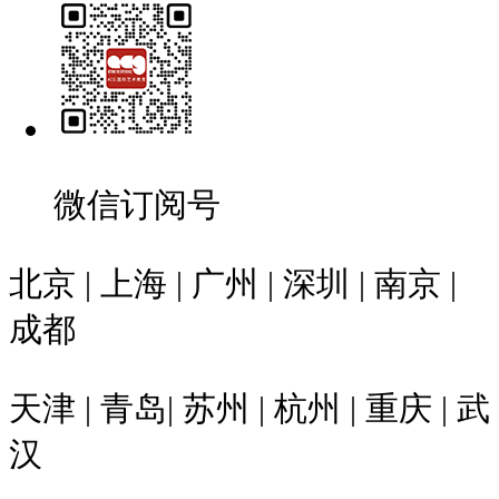
微信订阅号
北京 | 上海 | 广州 | 深圳 | 南京 |
成都
天津 | 青岛| 苏州 | 杭州 | 重庆 | 武
汉