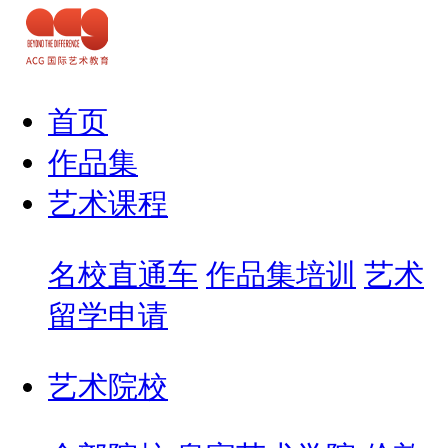
首页
作品集
艺术课程
名校直通车
作品集培训
艺术
留学申请
艺术院校