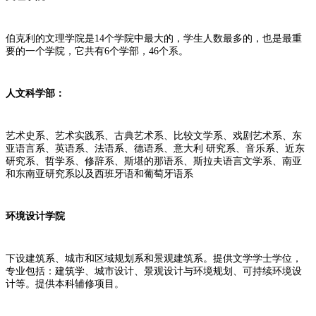
伯克利的文理学院是14个学院中最大的，学生人数最多的，也是最重
要的一个学院，它共有6个学部，46个系。
人文科学部：
艺术史系、艺术实践系、古典艺术系、比较文学系、戏剧艺术系、东
亚语言系、英语系、法语系、德语系、意大利 研究系、音乐系、近东
研究系、哲学系、修辞系、斯堪的那语系、斯拉夫语言文学系、南亚
和东南亚研究系以及西班牙语和葡萄牙语系
环境设计学院
下设建筑系、城市和区域规划系和景观建筑系。提供文学学士学位，
专业包括：建筑学、城市设计、景观设计与环境规划、可持续环境设
计等。提供本科辅修项目。