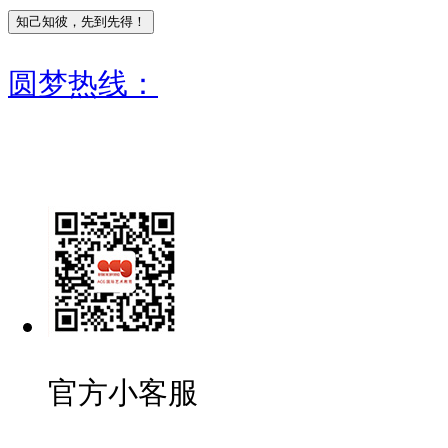
圆梦热线：
官方小客服