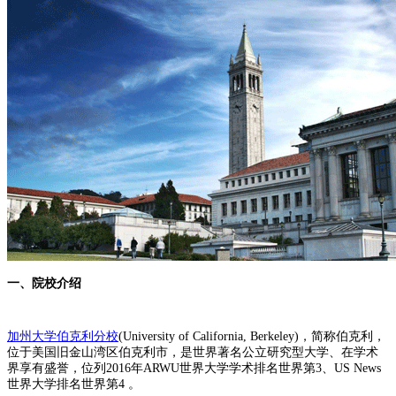
一、院校介绍
加州大学伯克利分校
(University of California, Berkeley)，简称伯克利，
位于美国旧金山湾区伯克利市，是世界著名公立研究型大学、在学术
界享有盛誉，位列2016年ARWU世界大学学术排名世界第3、US News
世界大学排名世界第4 。