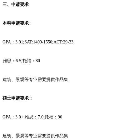
三、申请要求
本科申请要求
：
GPA：3.91;SAT:1400-1550;ACT:29-33
雅思：6.5;托福：80
建筑、景观等专业需要提供作品集
硕士申请要求：
GPA：3.0+;雅思：7.0;托福：90
建筑、景观等专业需要提供作品集