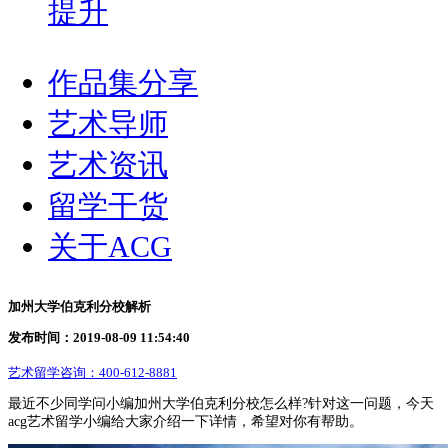
提升
作品集分享
艺术导师
艺术资讯
留学干货
关于ACG
加州大学伯克利分校解析
发布时间：2019-08-09 11:54:40
艺术留学咨询：
400-612-8881
最近不少同学问小编加州大学伯克利分校怎么样?针对这一问题，今天
acg艺术留学小编给大家介绍一下详情，希望对你有帮助。