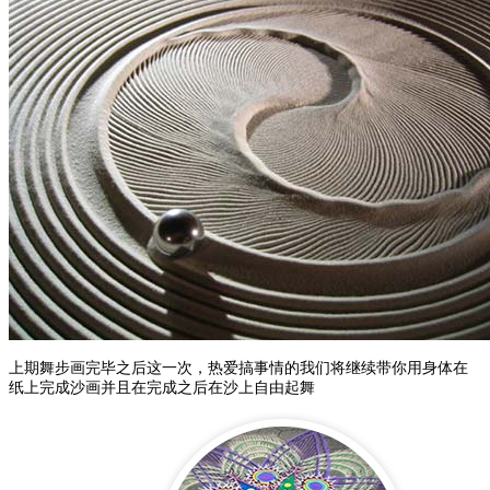
上期舞步画完毕之后这一次，热爱搞事情的我们将继续带你用身体在
纸上完成沙画并且在完成之后在沙上自由起舞