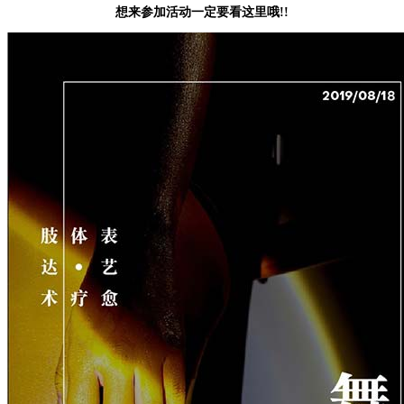
想来参加活动一定要看这里哦!!