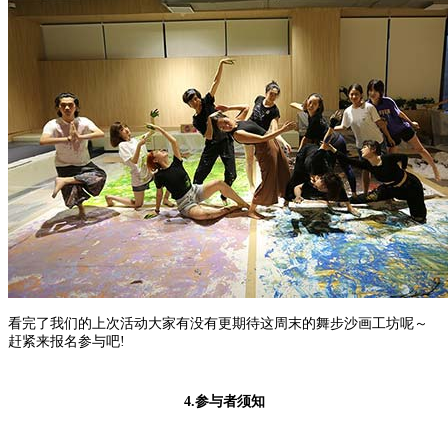
看完了我们的上次活动大家有没有更期待这周末的舞步沙画工坊呢～
赶紧来报名参与吧!
4.参与者须知