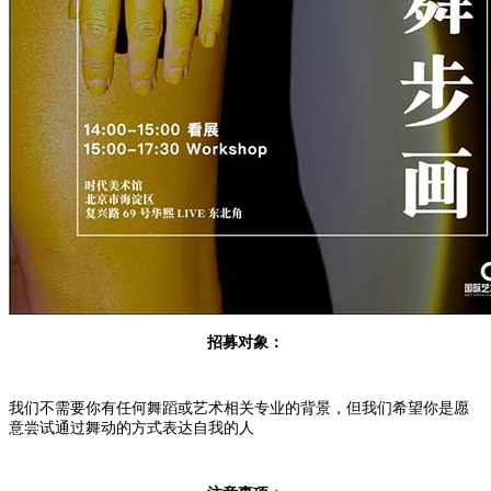
招募对象：
我们不需要你有任何舞蹈或艺术相关专业的背景，但我们希望你是愿
意尝试通过舞动的方式表达自我的人