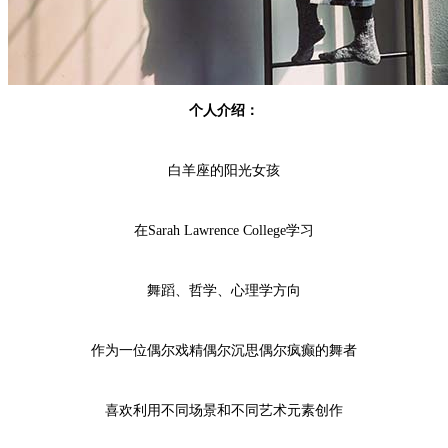
个人介绍：
白羊座的阳光女孩
在Sarah Lawrence College学习
舞蹈、哲学、心理学方向
作为一位偶尔戏精偶尔沉思偶尔疯癫的舞者
喜欢利用不同场景和不同艺术元素创作