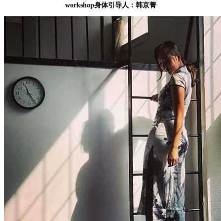
workshop身体引导人：韩京菁