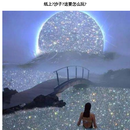
纸上?沙子?这要怎么玩?