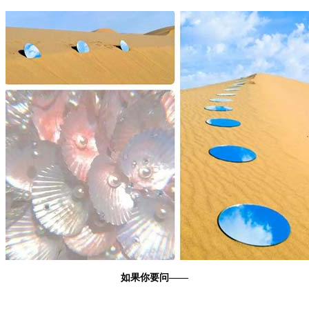
如果你要问——