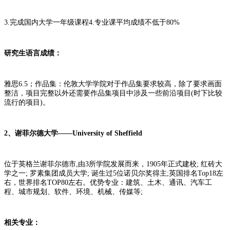
3.完成国内大学一年级课程4.专业课平均成绩不低于80%
研究生语言成绩：
雅思6.5；作品集：伦敦大学学院对于作品集要求较高，除了要求画面
整洁，项目完整以外还需要作品集项目中涉及一些前沿项目(时下比较
流行的项目)。
2、谢菲尔德大学——University of Sheffield
位于英格兰谢菲尔德市,由3所学院发展而来，1905年正式建校; 红砖大
学之一; 罗素集团成员大学; 诞生过5位诺贝尔奖得主;英国排名Top18左
右，世界排名TOP80左右。优势专业：建筑、土木、通讯、汽车工
程、城市规划、软件、环境、机械、传媒等;
相关专业：