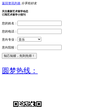
返回资讯列表
分享给好友
关注最新艺术留学动态
订阅艺术留学小报刊
您的姓名：
您的电话：
意向专业：
意向院校：
圆梦热线：