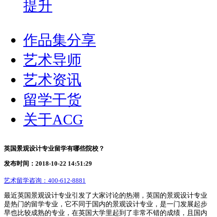
提升
作品集分享
艺术导师
艺术资讯
留学干货
关于ACG
英国景观设计专业留学有哪些院校？
发布时间：2018-10-22 14:51:29
艺术留学咨询：
400-612-8881
最近英国景观设计专业引发了大家讨论的热潮，英国的景观设计专业
是热门的留学专业，它不同于国内的景观设计专业，是一门发展起步
早也比较成熟的专业，在英国大学里起到了非常不错的成绩，且国内