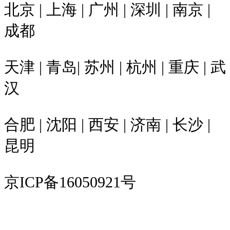
北京 | 上海 | 广州 | 深圳 | 南京 |
成都
天津 | 青岛| 苏州 | 杭州 | 重庆 | 武
汉
合肥 | 沈阳 | 西安 | 济南 | 长沙 |
昆明
京ICP备16050921号