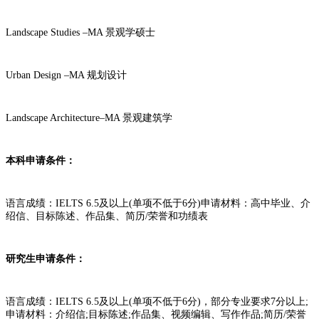
Landscape Studies –MA 景观学硕士
Urban Design –MA 规划设计
Landscape Architecture–MA 景观建筑学
本科申请条件：
语言成绩：IELTS 6.5及以上(单项不低于6分)申请材料：高中毕业、介
绍信、目标陈述、作品集、简历/荣誉和功绩表
研究生申请条件：
语言成绩：IELTS 6.5及以上(单项不低于6分)，部分专业要求7分以上;
申请材料：介绍信;目标陈述;作品集、视频编辑、写作作品;简历/荣誉