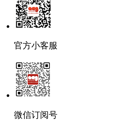
官方小客服
微信订阅号