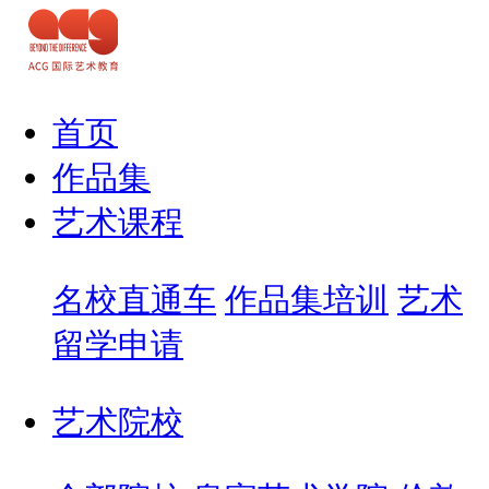
首页
作品集
艺术课程
名校直通车
作品集培训
艺术
留学申请
艺术院校