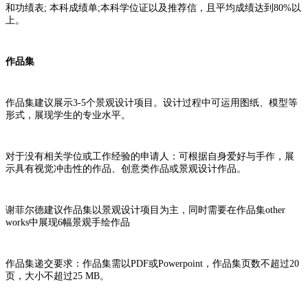
和功绩表; 本科成绩单;本科学位证以及推荐信，且平均成绩达到80%以
上。
作品集
作品集建议展示3-5个景观设计项目。设计过程中可运用图纸、模型等
形式，展现学生的专业水平。
对于没有相关学位或工作经验的申请人：可根据自身爱好与手作，展
示具有视觉冲击性的作品、创意类作品或景观设计作品。
谢菲尔德建议作品集以景观设计项目为主，同时需要在作品集other
works中展现6幅景观手绘作品
作品集递交要求：作品集需以PDF或Powerpoint，作品集页数不超过20
页，大小不超过25 MB。