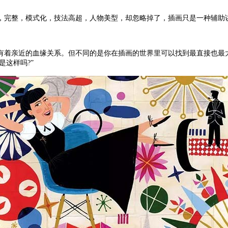
，完整，模式化，技法高超，人物美型，却忽略掉了，插画只是一种辅助
有着亲近的血缘关系。但不同的是你在插画的世界里可以找到最直接也最
是这样吗?”