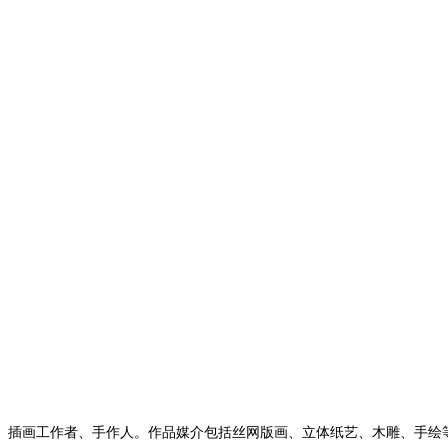
插画工作者、手作人。作品媒介包括丝网版画、立体纸艺、木雕、手绘