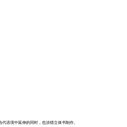
当代语境中延伸的同时，也涉猎立体书制作。