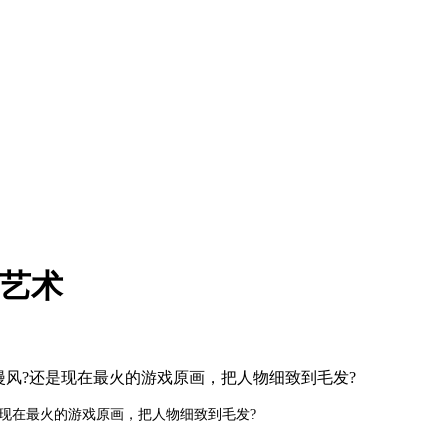
觉艺术
漫风?还是现在最火的游戏原画，把人物细致到毛发?
是现在最火的游戏原画，把人物细致到毛发?