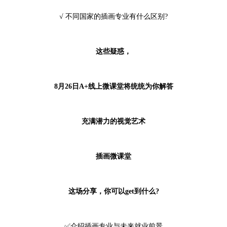
√ 不同国家的插画专业有什么区别?
这些疑惑，
8月26日A+线上微课堂将统统为你解答
充满潜力的视觉艺术
插画微课堂
这场分享，你可以get到什么?
✅介绍插画专业与未来就业前景