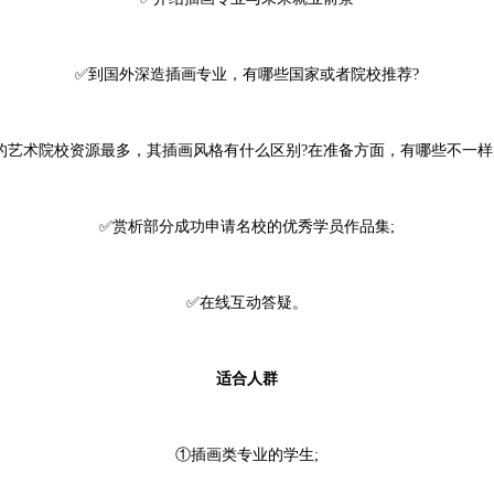
✅到国外深造插画专业，有哪些国家或者院校推荐?
的艺术院校资源最多，其插画风格有什么区别?在准备方面，有哪些不一样
✅赏析部分成功申请名校的优秀学员作品集;
✅在线互动答疑。
适合人群
①插画类专业的学生;