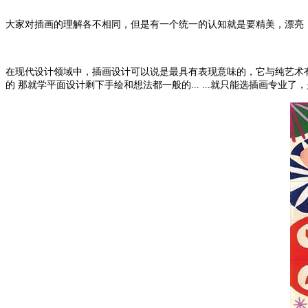
大家对插画的理解各不相同，但是有一个统一的认知就是要精美，漂亮
在现代设计领域中，插画设计可以说是最具有表现意味的，它与纯艺术
的 那就学平面设计剩下手绘和想法都一般的... ...就只能选插画专业了，