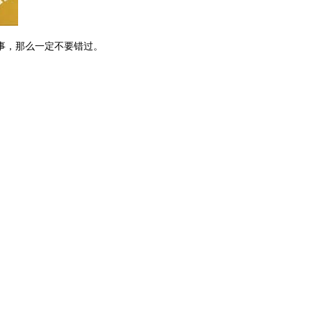
事，那么一定不要错过。