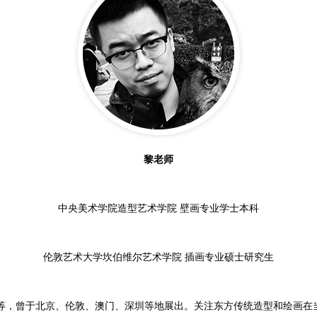
黎老师
中央美术学院造型艺术学院 壁画专业学士本科
伦敦艺术大学坎伯维尔艺术学院 插画专业硕士研究生
等，曾于北京、伦敦、澳门、深圳等地展出。关注东方传统造型和绘画在