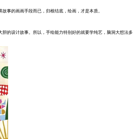
讲故事的画画手段而已，归根结底，绘画，才是本质。
大胆的设计故事。所以，手绘能力特别好的就要学纯艺，脑洞大想法多