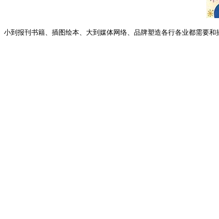
小到报刊书籍、插图绘本、大到媒体网络、品牌塑造各行各业都需要和