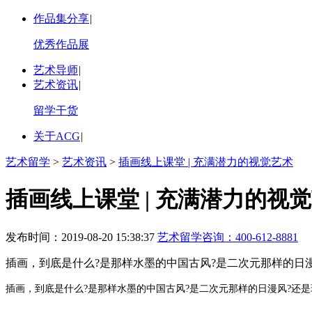
作品集分享
|
优秀作品展
艺术导师
|
艺术资讯
|
留学干货
关于ACG
|
艺术留学
>
艺术资讯
>
插画线上课堂 | 充满潜力的视觉艺术
插画线上课堂 | 充满潜力的视
发布时间：2019-08-20 15:38:37
艺术留学咨询：
400-612-8881
插画，到底是什么?是那样水墨的中国古风?是二次元那样的日
插画，到底是什么?是那样水墨的中国古风?是二次元那样的日漫风?还