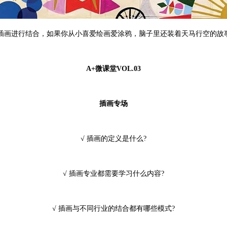
插画进行结合，如果你从小喜爱绘画爱涂鸦，脑子里还装着天马行空的故
A+微课堂VOL.03
插画专场
√ 插画的定义是什么?
√ 插画专业都需要学习什么内容?
√ 插画与不同行业的结合都有哪些模式?