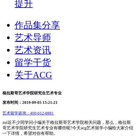
提升
作品集分享
艺术导师
艺术资讯
留学干货
关于ACG
格拉斯哥艺术学院研究生艺术专业
发布时间：2019-09-05 15:21:21
艺术留学咨询：
400-612-8881
zui近不少同学问小编关于格拉斯哥艺术学院相关问题，那么，格拉斯
哥艺术学院研究生艺术专业有哪些呢?今天acg艺术留学小编给大家介绍
一下详情，希望对你有帮助。