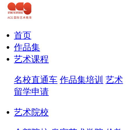
首页
作品集
艺术课程
名校直通车
作品集培训
艺术
留学申请
艺术院校