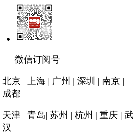
微信订阅号
北京 | 上海 | 广州 | 深圳 | 南京 |
成都
天津 | 青岛| 苏州 | 杭州 | 重庆 | 武
汉