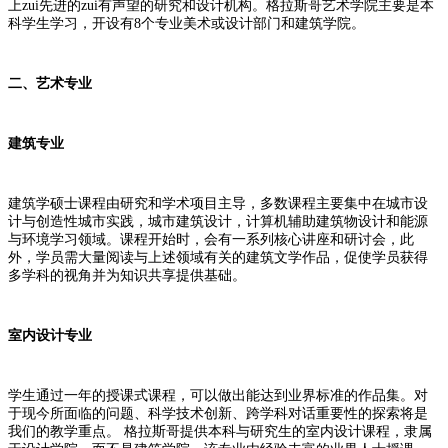
上zui先进的zui有声望的研究和设计机构。格拉斯哥艺术学院主要是本
科学生学习，开设有8个专业美术或设计部门和建筑学院。
二、艺术专业
建筑专业
建筑学硕士课程由研究和学术项目主导，多数课程主要集中在城市设
计与创造性城市实践，城市建筑设计，计算机辅助建筑物设计和能源
与环境学习领域。课程开始时，会有一系列核心讲座和研讨会，此
外，学员需大量阅读与上述领域有关的建筑文学作品，促使学员获得
多学科的视角并为知识共享提供基础。
室内设计专业
学生通过一年的授课式课程，可以做出能达到业界标准的作品集。对
于现今所面临的问题、科学技术创新、跨学科对话重要性的探索将是
我们的教学重点。 格拉斯哥提供本科与研究生的室内设计课程，隶属