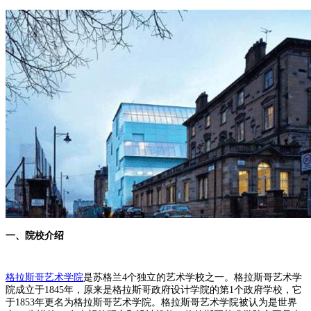
一、院校介绍
格拉斯哥艺术学院
是苏格兰4个独立的艺术学校之一。格拉斯哥艺术学
院成立于1845年，原来是格拉斯哥政府设计学院的第1个政府学校，它
于1853年更名为格拉斯哥艺术学院。格拉斯哥艺术学院被认为是世界