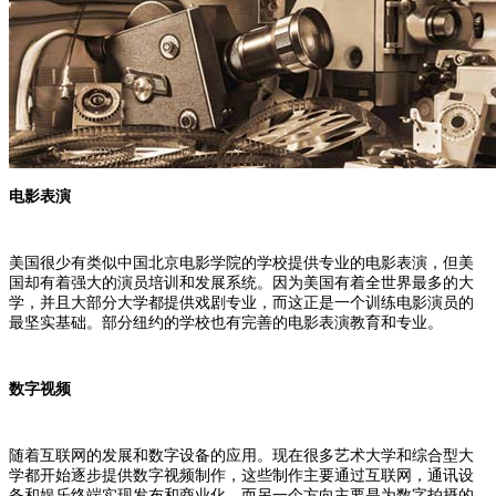
电影表演
美国很少有类似中国北京电影学院的学校提供专业的电影表演，但美
国却有着强大的演员培训和发展系统。因为美国有着全世界最多的大
学，并且大部分大学都提供戏剧专业，而这正是一个训练电影演员的
最坚实基础。部分纽约的学校也有完善的电影表演教育和专业。
数字视频
随着互联网的发展和数字设备的应用。现在很多艺术大学和综合型大
学都开始逐步提供数字视频制作，这些制作主要通过互联网，通讯设
备和娱乐终端实现发布和商业化。而另一个方向主要是为数字拍摄的