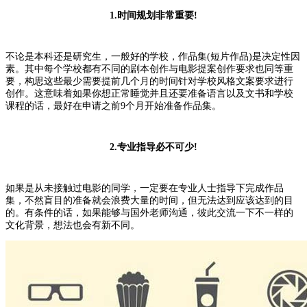
1.时间规划非常重要!
不论是本科还是研究生，一般好的学校，作品集(短片作品)是决定性因
素。其中每个学校都有不同的剧本创作与电影提案创作要求也同等重
要，构思这些最少需要提前几个月的时间针对学校风格文案要求进行
创作。这意味着如果你想正常睡觉并且还要准备语言以及文书和学校
课程的话，最好在申请之前9个月开始准备作品集。
2.专业指导必不可少!
如果是从未接触过电影的同学，一定要在专业人士指导下完成作品
集，不然盲目的准备就会浪费大量的时间，但无法达到应该达到的目
的。有条件的话，如果能够与国外老师沟通，彼此交流一下不一样的
文化背景，想法也会有新不同。