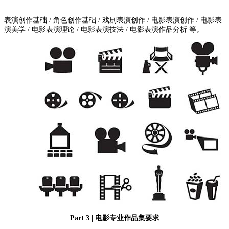
表演创作基础 / 角色创作基础 / 戏剧表演创作 / 电影表演创作 / 电影表
演美学 / 电影表演理论 / 电影表演技法 / 电影表演作品分析 等。
Part 3 | 电影专业作品集要求