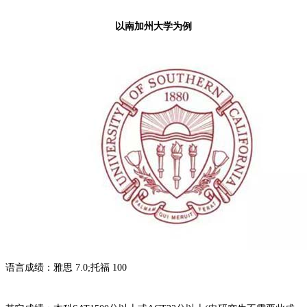
以南加州大学为例
语言成绩：雅思 7.0;托福 100