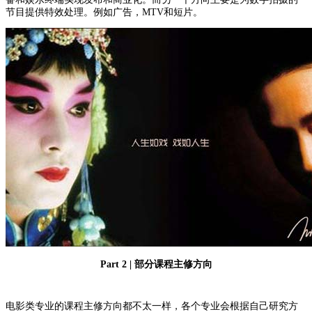
节目提供特效处理。例如广告，MTV和短片。
Part 2 | 部分课程主修方向
电影类专业的课程主修方向都不太一样，各个专业会根据自己研究方