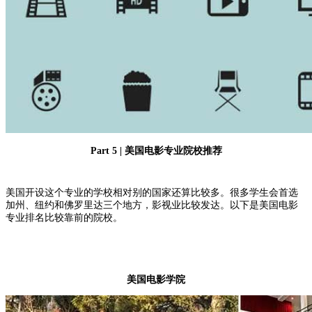
Part 5 | 美国电影专业院校推荐
美国开设这个专业的学校相对别的国家还算比较多。很多学生会首选
加州、纽约和佛罗里达三个地方，影视业比较发达。以下是美国电影
专业排名比较靠前的院校。
美国电影学院