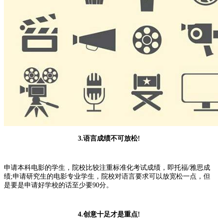
3.语言成绩不可放松!
申请本科电影的学生，院校比较注重标准化考试成绩，即托福/雅思成
绩;申请研究生的电影专业学生，院校对语言要求可以放宽松一点，但
是要是申请好学校的话至少要90分。
4.创意十足才是重点!