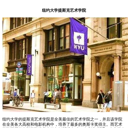
纽约大学提斯克艺术学院
纽约大学的提斯克艺术学院是全美最佳的艺术学院之一，并且该学院
在全美各大高校和电影机构中，培养了最多的奥斯卡奖得主。而艺术