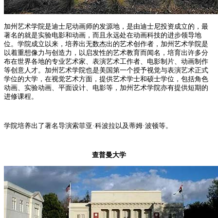
加州艺术学院是迪士尼动画师的发源地，是由迪士尼投资成立的，最
著名的就是实验电影和动画，而且永远处在动画科技的进步领导地
位。学院成立以来，培养出无数杰出的艺术创作者，加州艺术学院是
以着重想像力与创造力，以启发性的艺术教育而闻名，培育出许多分
布在世界各地的专业艺术家、表演艺术工作者、电影制片、动画制作
等创意人才。加州艺术学院也是美国第一个授予视觉与表演艺术正式
学位的大学，在视觉艺术方面，提供艺术学士和硕士学位，包括角色
动画、实验动画、平面设计、电影等，加州艺术学院亦有提供短期的
进修课程。
学院培养出了著名导演索菲亚·科波拉以及蒂姆·波顿等。
查普曼大学