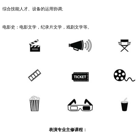
综合技能人才、设备的运用协调;
电影史：电影文学，纪录片文学，戏剧文学等。
表演专业主修课程：