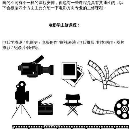
向的不同有不一样的课程安排，但也有一些课程是具有共通性的，以
下会根据四个方面主要介绍一下电影方向专业的主修课程：
电影学主修课程：
电影学概论 / 电影史 / 电影创作 /影视表演 /电影摄影 /剧本创作 / 图片
摄影 / 纪录片创作等。