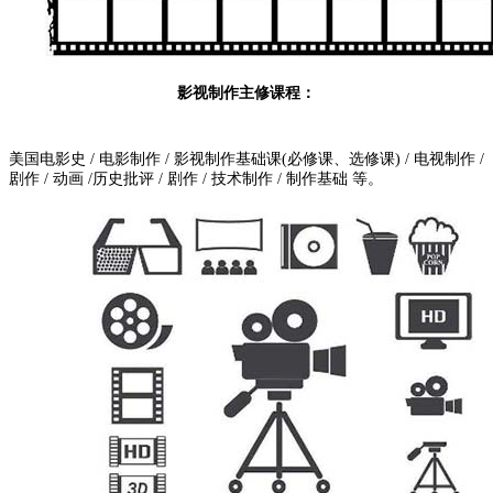
影视制作主修课程：
美国电影史 / 电影制作 / 影视制作基础课(必修课、选修课) / 电视制作 /
剧作 / 动画 /历史批评 / 剧作 / 技术制作 / 制作基础 等。