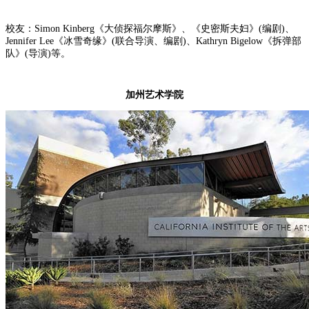
校友：Simon Kinberg《大侦探福尔摩斯》、《史密斯夫妇》(编剧)、
Jennifer Lee《冰雪奇缘》(联合导演、编剧)、Kathryn Bigelow《拆弹部
队》(导演)等。
加州艺术学院