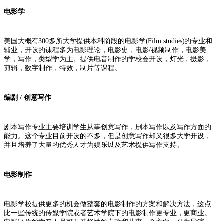
电影学
美国大概有300多所大学提供本科阶段的电影学(Film studies)的专业和
辅业，开设的课程多为电影理论，电影史，电影/视频制作，电影美
学，写作，类型学为主。提供电音制作的学校会开设，灯光，摄影，
剪辑，数字制作，特效，制片等课程。
编剧 / 创意写作
剧本写作专业主要培训学生从事创意写作，剧本写作以及写作方面的
能力。这个专业目前开设的不多，但是创意写作却又很多大学开设，
并且培养了大量的优秀人才为娱乐以及艺术提供写作支持。
电影制作
电影学校提供更多的机会做整套的电影制作的方案和解决方法，这点
比一些传统的传媒学院或者艺术学院下的电影制作更专业，更商业。