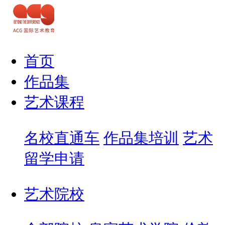
首页
作品集
艺术课程
名校直通车
作品集培训
艺术
留学申请
艺术院校