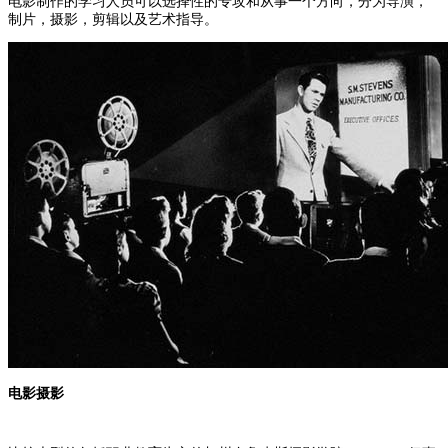
电影制作的学习人员可以选择性的专攻和从事一个方向，分为导演，
制片，摄影，剪辑以及艺术指导。
电影摄影