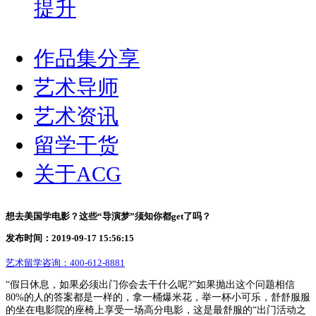
提升
作品集分享
艺术导师
艺术资讯
留学干货
关于ACG
想去美国学电影？这些“导演梦”须知你都get了吗？
发布时间：2019-09-17 15:56:15
艺术留学咨询：
400-612-8881
“假日休息，如果必须出门你会去干什么呢?”如果抛出这个问题相信
80%的人的答案都是一样的，拿一桶爆米花，举一杯小可乐，舒舒服服
的坐在电影院的座椅上享受一场高分电影，这是最舒服的“出门活动之