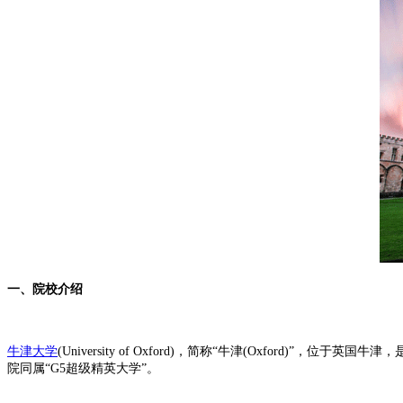
一、院校介绍
牛津大学
(University of Oxford)，简称“牛津(Oxfo
院同属“G5超级精英大学”。