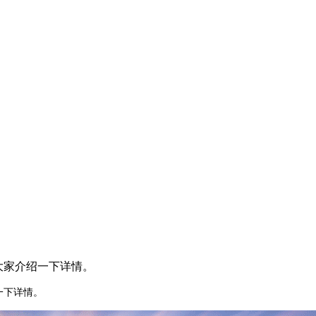
大家介绍一下详情。
一下详情。