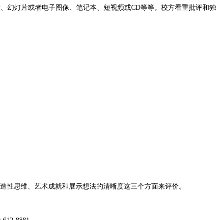
片、幻灯片或者电子图像、笔记本、短视频或CD等等。校方看重批评和独
从创造性思维、艺术成就和展示想法的清晰度这三个方面来评价。