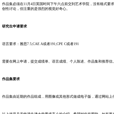
作品集必须在11月4日英国时间下午六点前交到艺术学院，没有格式要
创性讨论，但注重的是强烈的视觉好奇心。
研究生申请要求
语言要求：雅思7.5;CAE A或者191;CPE C或者191
需要在网上申请，提交成绩单、语言成绩、个人陈述、作品集和推荐信
作品集要求
作品集由近期的作品组成，用图像或其他形式做成电子版，通过网站上传并