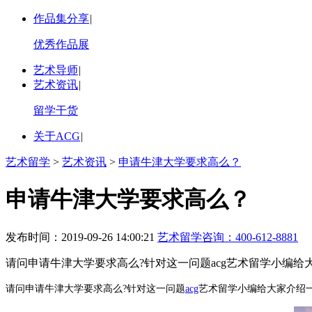
作品集分享
|
优秀作品展
艺术导师
|
艺术资讯
|
留学干货
关于ACG
|
艺术留学
>
艺术资讯
>
申请牛津大学要求高么？
申请牛津大学要求高么？
发布时间：2019-09-26 14:00:21
艺术留学咨询：
400-612-8881
请问申请牛津大学要求高么?针对这一问题acg艺术留学小编给
请问申请牛津大学要求高么?针对这一问题
acg
艺术留学小编给大家介绍