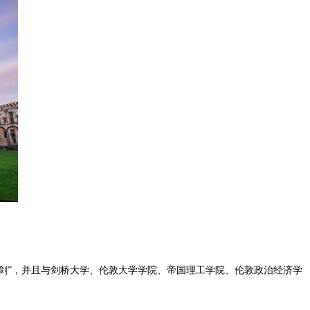
大学并称“牛剑”，并且与剑桥大学、伦敦大学学院、帝国理工学院、伦敦政治经济学