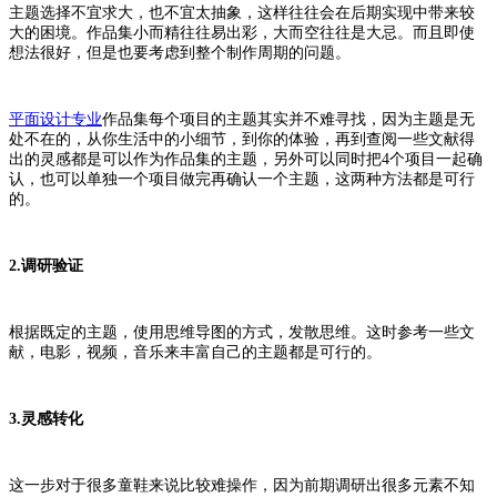
主题选择不宜求大，也不宜太抽象，这样往往会在后期实现中带来较
大的困境。作品集小而精往往易出彩，大而空往往是大忌。而且即使
想法很好，但是也要考虑到整个制作周期的问题。
平面设计专业
作品集每个项目的主题其实并不难寻找，因为主题是无
处不在的，从你生活中的小细节，到你的体验，再到查阅一些文献得
出的灵感都是可以作为作品集的主题，另外可以同时把4个项目一起确
认，也可以单独一个项目做完再确认一个主题，这两种方法都是可行
的。
2.调研验证
根据既定的主题，使用思维导图的方式，发散思维。这时参考一些文
献，电影，视频，音乐来丰富自己的主题都是可行的。
3.灵感转化
这一步对于很多童鞋来说比较难操作，因为前期调研出很多元素不知