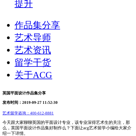
提升
作品集分享
艺术导师
艺术资讯
留学干货
关于ACG
英国平面设计作品集分享
发布时间：2019-09-27 11:52:30
艺术留学咨询：
400-612-8881
今天跟大家聊聊英国的平面设计专业，该专业深得艺术生的关注，那
么，英国平面设计作品集好制作么？下面让acg艺术留学小编给大家介
绍一下详情。