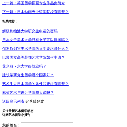
上一篇：
英国留学插画专业作品集简介
下一篇：
日本动画专业留学院校有哪些？
相关推荐：
解锁利物浦大学研究生申请的密码
日本女子美术大学只有女子可以报考吗？
俄罗斯列宾美术学院的入学要求是什么？
巴黎国立高等装饰艺术学院如何申请？
艾米丽卡尔大学好就业吗？
建筑学研究生留学哪个国家好？
艺术生去日本留学的条件和要求有哪些？
麻省艺术与设计学院华人多吗？
返回资讯列表
分享给好友
关注最新艺术留学动态
订阅艺术留学小报刊
您的姓名：