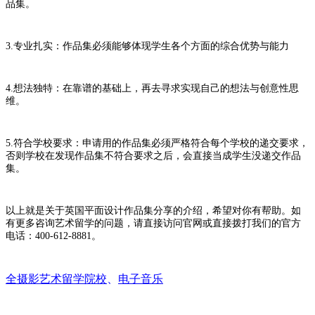
品集。
3.专业扎实：作品集必须能够体现学生各个方面的综合优势与能力
4.想法独特：在靠谱的基础上，再去寻求实现自己的想法与创意性思
维。
5.符合学校要求：申请用的作品集必须严格符合每个学校的递交要求，
否则学校在发现作品集不符合要求之后，会直接当成学生没递交作品
集。
以上就是关于英国平面设计作品集分享的介绍，希望对你有帮助。如
有更多咨询艺术留学的问题，请直接访问官网或直接拨打我们的官方
电话：400-612-8881。
全摄影艺术留学院校
、
电子音乐