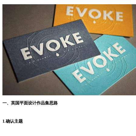
一、英国平面设计作品集思路
1.确认主题