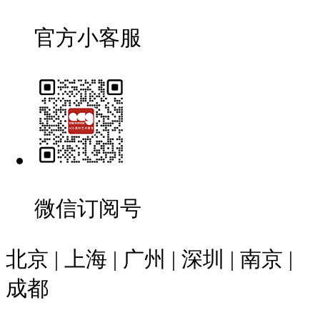
官方小客服
微信订阅号
北京 | 上海 | 广州 | 深圳 | 南京 |
成都