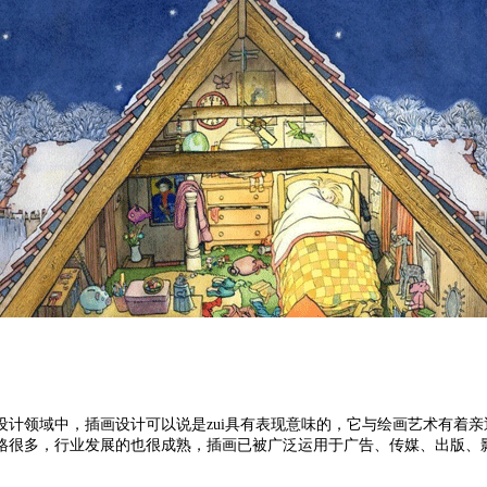
设计领域中，插画设计可以说是zui具有表现意味的，它与绘画艺术有着
格很多，行业发展的也很成熟，插画已被广泛运用于广告、传媒、出版、