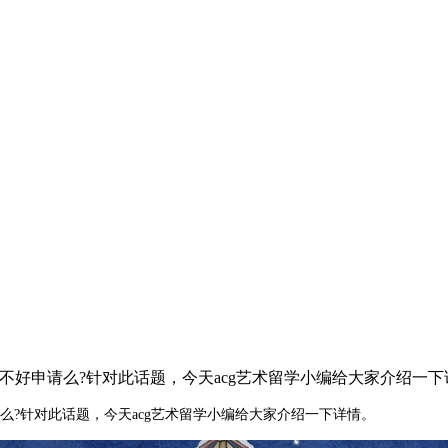
不好申请么?针对此话题，今天acg艺术留学小编给大家介绍一下
么?针对此话题，今天acg艺术留学小编给大家介绍一下详情。