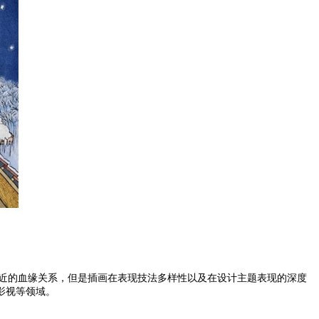
亲近的血缘关系，但是插画在表现技法多样性以及在设计主题表现的深度
影视等领域。