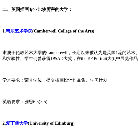
二、英国插画专业比较厉害的大学：
1.
韦尔艺术学院
(Camberwell College of the Arts)
隶属于伦敦艺术大学的Camberewll，长期以来被认为是英国1流
和实验性。学生们曾获得D&AD大奖，在the BP Portrait大奖中展览作品，和Sony，Of
学术要求：荣誉学位，提交插画设计作品集、学习计划
英语要求：雅思6.5(5.5)
2.
爱丁堡大学
(University of Edinburg)