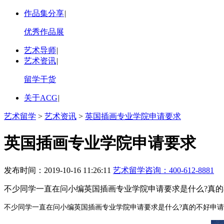
作品集分享
|
优秀作品展
艺术导师
|
艺术资讯
|
留学干货
关于ACG
|
艺术留学
>
艺术资讯
>
英国插画专业学院申请要求
英国插画专业学院申请要求
发布时间：2019-10-16 11:26:11
艺术留学咨询：
400-612-8881
不少同学一直在问小编英国插画专业学院申请要求是什么?真的
不少同学一直在问小编英国插画专业学院申请要求是什么?真的不好申请