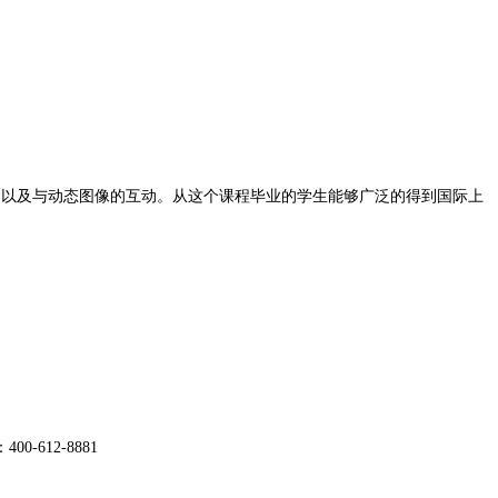
，以及与动态图像的互动。从这个课程毕业的学生能够广泛的得到国际上
12-8881