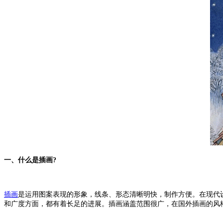
一、什么是插画?
插画
是运用图案表现的形象，线条、形态清晰明快，制作方便。在现代
和广度方面，都有着长足的进展。插画涵盖范围很广，在国外插画的风