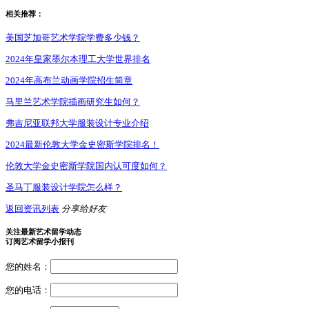
相关推荐：
美国芝加哥艺术学院学费多少钱？
2024年皇家墨尔本理工大学世界排名
2024年高布兰动画学院招生简章
马里兰艺术学院插画研究生如何？
弗吉尼亚联邦大学服装设计专业介绍
2024最新伦敦大学金史密斯学院排名！
伦敦大学金史密斯学院国内认可度如何？
圣马丁服装设计学院怎么样？
返回资讯列表
分享给好友
关注最新艺术留学动态
订阅艺术留学小报刊
您的姓名：
您的电话：