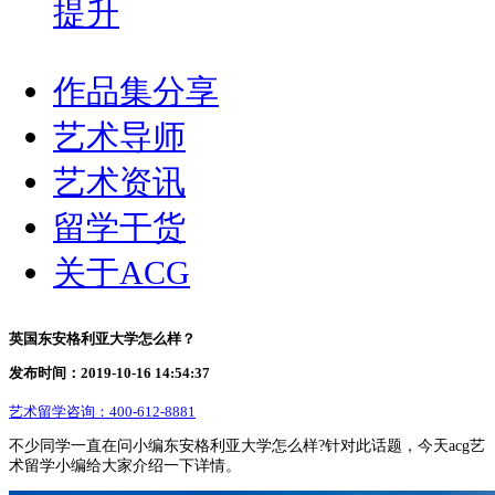
提升
作品集分享
艺术导师
艺术资讯
留学干货
关于ACG
英国东安格利亚大学怎么样？
发布时间：2019-10-16 14:54:37
艺术留学咨询：
400-612-8881
不少同学一直在问小编东安格利亚大学怎么样?针对此话题，今天acg艺
术留学小编给大家介绍一下详情。