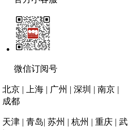
微信订阅号
北京 | 上海 | 广州 | 深圳 | 南京 |
成都
天津 | 青岛| 苏州 | 杭州 | 重庆 | 武