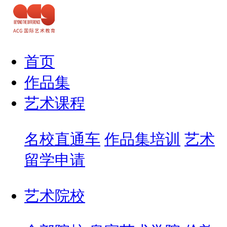
首页
作品集
艺术课程
名校直通车
作品集培训
艺术
留学申请
艺术院校