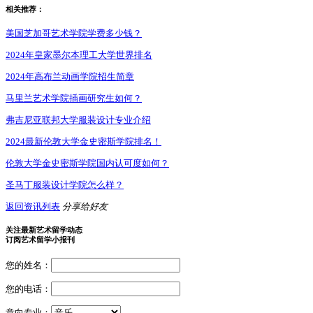
相关推荐：
美国芝加哥艺术学院学费多少钱？
2024年皇家墨尔本理工大学世界排名
2024年高布兰动画学院招生简章
马里兰艺术学院插画研究生如何？
弗吉尼亚联邦大学服装设计专业介绍
2024最新伦敦大学金史密斯学院排名！
伦敦大学金史密斯学院国内认可度如何？
圣马丁服装设计学院怎么样？
返回资讯列表
分享给好友
关注最新艺术留学动态
订阅艺术留学小报刊
您的姓名：
您的电话：
意向专业：