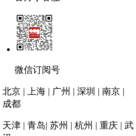
微信订阅号
北京 | 上海 | 广州 | 深圳 | 南京 |
成都
天津 | 青岛| 苏州 | 杭州 | 重庆 | 武