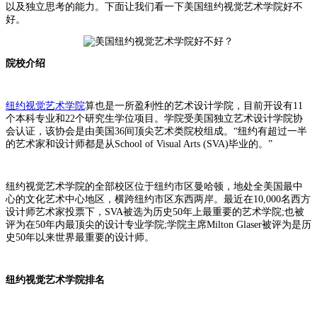
以及独立思考的能力。下面让我们看一下美国纽约视觉艺术学院好不
好。
院校介绍
纽约视觉艺术学院
算也是一所盈利性的艺术设计学院，目前开设有11
个本科专业和22个研究生学位项目。学院受美国独立艺术设计学院协
会认证，该协会是由美国36间顶尖艺术类院校组成。“纽约有超过一半
的艺术家和设计师都是从School of Visual Arts (SVA)毕业的。”
纽约视觉艺术学院的全部校区位于纽约市区曼哈顿，地处全美国最中
心的文化艺术中心地区，横跨纽约市区东西两岸。最近在10,000名西方
设计师艺术家投票下，SVA被选为历史50年上最重要的艺术学院;也被
评为在50年内最顶尖的设计专业学院;学院主席Milton Glaser被评为是历
史50年以来世界最重要的设计师。
纽约视觉艺术学院排名