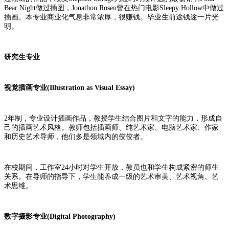
Bear Night做过插图，Jonathon Rosen曾在热门电影Sleepy Hollow中做过
插画。本专业商业化气息非常浓厚，很赚钱。毕业生前途钱途一片光
明。
研究生专业
视觉插画专业(Illustration as Visual Essay)
2年制，专业设计插画作品，教授学生结合图片和文字的能力，形成自
己的插画艺术风格。教师包括插画师、纯艺术家、电脑艺术家、作家
和历史艺术导师，他们多是领域内的佼佼者。
在校期间，工作室24小时对学生开放，教员也和学生构成紧密的师生
关系。在导师的指导下，学生能养成一级的艺术审美、艺术视角、艺
术思维。
数字摄影专业(Digital Photography)