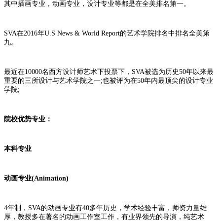
其中插画专业，动画专业，设计专业等都是在全美排名第一。
SVA在2016年U.S News & World Report的艺术学院排名中排名全美第
九。
最近在10000名西方设计师艺术下投票下，SVA被选为历史50年以来最
重要的三所设计与艺术学院之一;也被评为在50年内最顶尖的设计专业
学院;
院校优势专业：
本科专业
动画专业(Animation)
4年制，SVA的动画专业有40多年历史，学术经验丰富，师资力量雄
厚，教授多在著名的动画工作室工作，有业界领先的导演，纯艺术