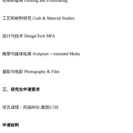
绘画和版画 Painting and Printmaking
工艺和材料研究 Craft & Material Studies
设计与技术 Design/Tech MFA
雕塑与媒体拓展 Sculpture + extended Media
摄影与电影 Photography & Film
三、研究生申请要求
语言成绩：托福80分;雅思6.5分
申请材料