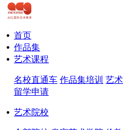
首页
作品集
艺术课程
名校直通车
作品集培训
艺术
留学申请
艺术院校