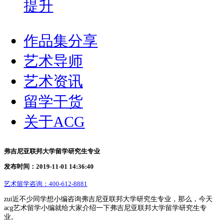
提升
作品集分享
艺术导师
艺术资讯
留学干货
关于ACG
弗吉尼亚联邦大学留学研究生专业
发布时间：2019-11-01 14:36:40
艺术留学咨询：
400-612-8881
zui近不少同学想小编咨询弗吉尼亚联邦大学研究生专业，那么，今天
acg艺术留学小编就给大家介绍一下弗吉尼亚联邦大学留学研究生专
业。