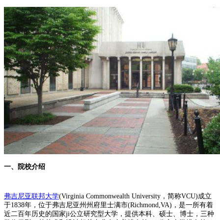
一、院校介绍
弗吉尼亚联邦大学
(Virginia Commonwealth University，简称VCU)成立
于1838年，位于弗吉尼亚州州府里士满市(Richmond,VA)，是一所有着
近二百年历史的国家ji公立研究型大学，提供本科、硕士、博士，三种