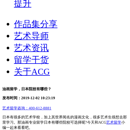
提升
作品集分享
艺术导师
艺术资讯
留学干货
关于ACG
油画留学，日本院校有哪些？
发布时间：2019-12-02 10:23:19
艺术留学咨询：
400-612-8881
日本有很多的艺术学校，加上其世界闻名的漫画文化，很多艺术生很想去那
里学习。那油画专业留学日本有哪些院校可选择呢?今天和ACG
艺术留学
小
编一起来看看吧。