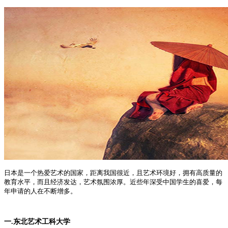
日本是一个热爱艺术的国家，距离我国很近，且艺术环境好，拥有高质量的
教育水平，而且经济发达，艺术氛围浓厚。近些年深受中国学生的喜爱，每
年申请的人在不断增多。
一.东北艺术工科大学