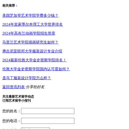
相关推荐：
美国芝加哥艺术学院学费多少钱？
2024年皇家墨尔本理工大学世界排名
2024年高布兰动画学院招生简章
马里兰艺术学院插画研究生如何？
弗吉尼亚联邦大学服装设计专业介绍
2024最新伦敦大学金史密斯学院排名！
伦敦大学金史密斯学院国内认可度如何？
圣马丁服装设计学院怎么样？
返回资讯列表
分享给好友
关注最新艺术留学动态
订阅艺术留学小报刊
您的姓名：
您的电话：