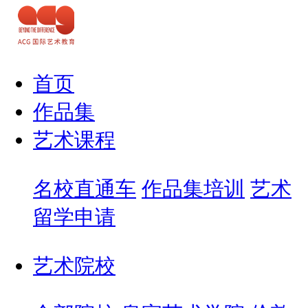
首页
作品集
艺术课程
名校直通车
作品集培训
艺术
留学申请
艺术院校