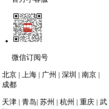
微信订阅号
北京 | 上海 | 广州 | 深圳 | 南京 |
成都
天津 | 青岛| 苏州 | 杭州 | 重庆 | 武