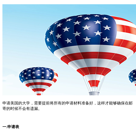
申请美国的大学，需要提前将所有的申请材料准备好，这样才能够确保在邮
寄的时候不会有遗漏。
一.申请表