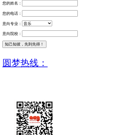
您的姓名：
您的电话：
意向专业：
意向院校：
圆梦热线：