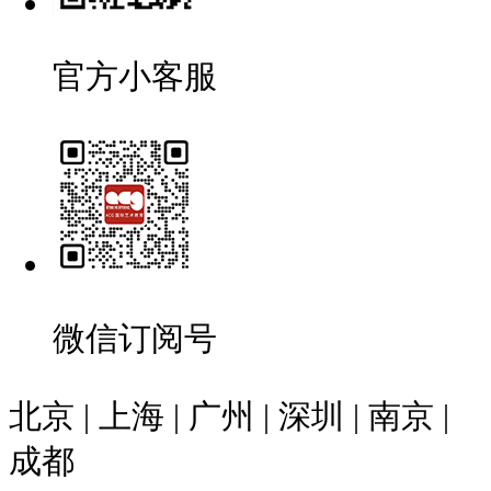
官方小客服
微信订阅号
北京 | 上海 | 广州 | 深圳 | 南京 |
成都