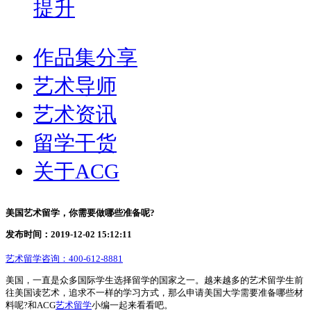
提升
作品集分享
艺术导师
艺术资讯
留学干货
关于ACG
美国艺术留学，你需要做哪些准备呢?
发布时间：2019-12-02 15:12:11
艺术留学咨询：
400-612-8881
美国，一直是众多国际学生选择留学的国家之一。越来越多的艺术留学生前
往美国读艺术，追求不一样的学习方式，那么申请美国大学需要准备哪些材
料呢?和ACG
艺术留学
小编一起来看看吧。