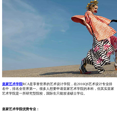
皇家艺术学院
RCA是享誉世界的艺术设计学院，在2016QS艺术设计专业排
名中，排名全世界第一。很多人想要申请皇家艺术学院的本科，但其实皇家
艺术学院是一所研究型院校，国际生只能攻读硕士学位。
皇家艺术学院优势专业：