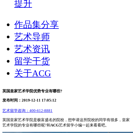
提升
作品集分享
艺术导师
艺术资讯
留学干货
关于ACG
英国皇家艺术学院优势专业有哪些?
发布时间：2019-12-11 17:05:12
艺术留学咨询：
400-612-8881
英国皇家艺术学院是极富盛名的院校，想申请这所院校的同学有很多，皇家
艺术学院的专业有哪些呢?和
ACG
艺术留学小编一起来看看吧。