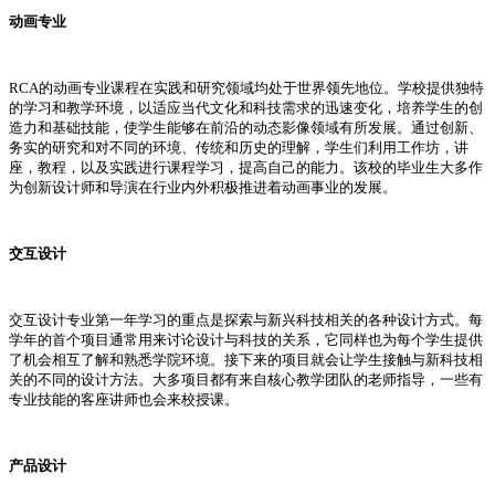
动画专业
RCA的动画专业课程在实践和研究领域均处于世界领先地位。学校提供独特
的学习和教学环境，以适应当代文化和科技需求的迅速变化，培养学生的创
造力和基础技能，使学生能够在前沿的动态影像领域有所发展。通过创新、
务实的研究和对不同的环境、传统和历史的理解，学生们利用工作坊，讲
座，教程，以及实践进行课程学习，提高自己的能力。该校的毕业生大多作
为创新设计师和导演在行业内外积极推进着动画事业的发展。
交互设计
交互设计专业第一年学习的重点是探索与新兴科技相关的各种设计方式。每
学年的首个项目通常用来讨论设计与科技的关系，它同样也为每个学生提供
了机会相互了解和熟悉学院环境。接下来的项目就会让学生接触与新科技相
关的不同的设计方法。大多项目都有来自核心教学团队的老师指导，一些有
专业技能的客座讲师也会来校授课。
产品设计