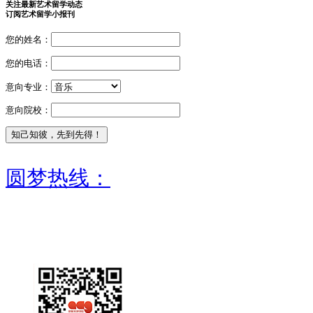
关注最新艺术留学动态
订阅艺术留学小报刊
您的姓名：
您的电话：
意向专业：
意向院校：
圆梦热线：