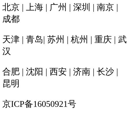
北京 | 上海 | 广州 | 深圳 | 南京 |
成都
天津 | 青岛| 苏州 | 杭州 | 重庆 | 武
汉
合肥 | 沈阳 | 西安 | 济南 | 长沙 |
昆明
京ICP备16050921号