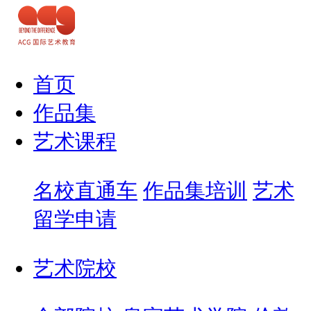
首页
作品集
艺术课程
名校直通车
作品集培训
艺术
留学申请
艺术院校