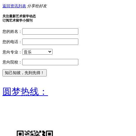
返回资讯列表
分享给好友
关注最新艺术留学动态
订阅艺术留学小报刊
您的姓名：
您的电话：
意向专业：
意向院校：
圆梦热线：