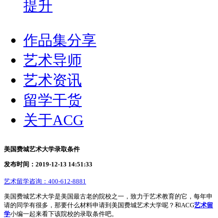
提升
作品集分享
艺术导师
艺术资讯
留学干货
关于ACG
美国费城艺术大学录取条件
发布时间：2019-12-13 14:51:33
艺术留学咨询：
400-612-8881
美国费城艺术大学是美国最古老的院校之一，致力于艺术教育的它，每年申
请的同学有很多，那要什么材料申请到美国费城艺术大学呢？和ACG
艺术留
学
小编一起来看下该院校的录取条件吧。