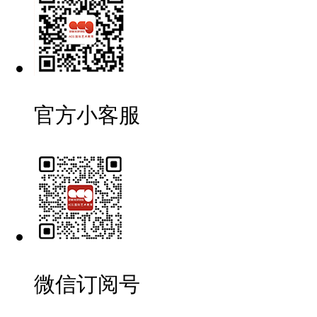
官方小客服
微信订阅号