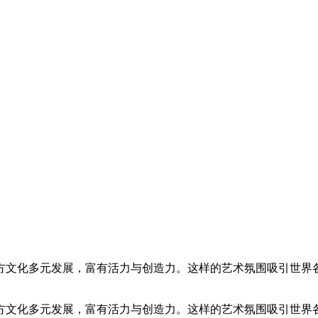
方文化多元发展，富有活力与创造力。这样的艺术氛围吸引世界各
方文化多元发展，富有活力与创造力。这样的艺术氛围吸引世界各