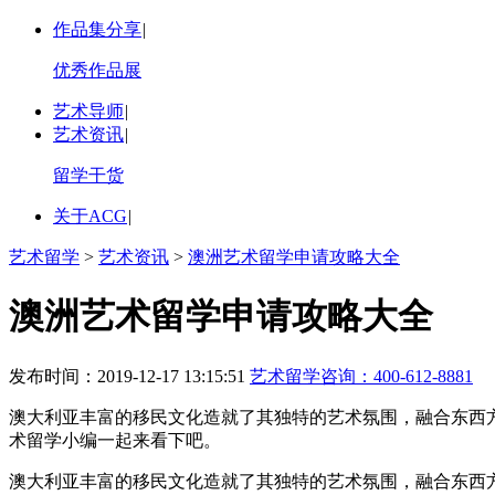
作品集分享
|
优秀作品展
艺术导师
|
艺术资讯
|
留学干货
关于ACG
|
艺术留学
>
艺术资讯
>
澳洲艺术留学申请攻略大全
澳洲艺术留学申请攻略大全
发布时间：2019-12-17 13:15:51
艺术留学咨询：
400-612-8881
澳大利亚丰富的移民文化造就了其独特的艺术氛围，融合东西
术留学小编一起来看下吧。
澳大利亚丰富的移民文化造就了其独特的艺术氛围，融合东西