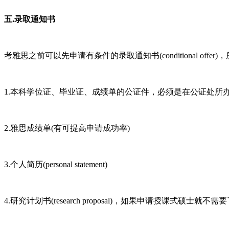
五.录取通知书
考雅思之前可以先申请有条件的录取通知书(conditional offer
1.本科学位证、毕业证、成绩单的公证件，必须是在公证处所
2.雅思成绩单(有可提高申请成功率)
3.个人简历(personal statement)
4.研究计划书(research proposal)，如果申请授课式硕士