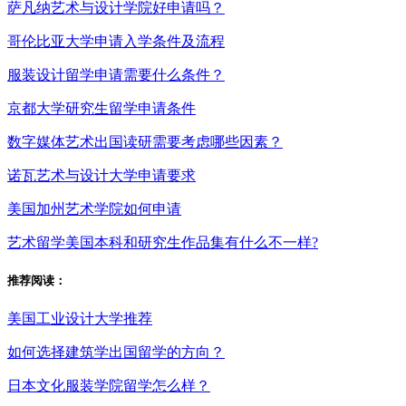
萨凡纳艺术与设计学院好申请吗？
哥伦比亚大学申请入学条件及流程
服装设计留学申请需要什么条件？
京都大学研究生留学申请条件
数字媒体艺术出国读研需要考虑哪些因素？
诺瓦艺术与设计大学申请要求
美国加州艺术学院如何申请
艺术留学美国本科和研究生作品集有什么不一样?
推荐阅读：
美国工业设计大学推荐
如何选择建筑学出国留学的方向？
日本文化服装学院留学怎么样？