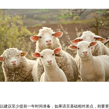
所以建议至少提前一年时间准备，如果语言基础相对差点，则要