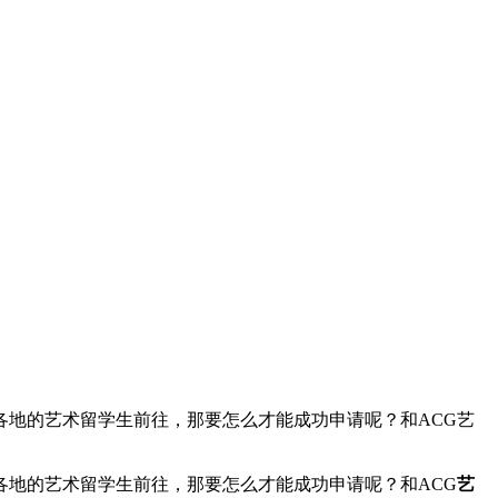
地的艺术留学生前往，那要怎么才能成功申请呢？和ACG艺
地的艺术留学生前往，那要怎么才能成功申请呢？和ACG
艺