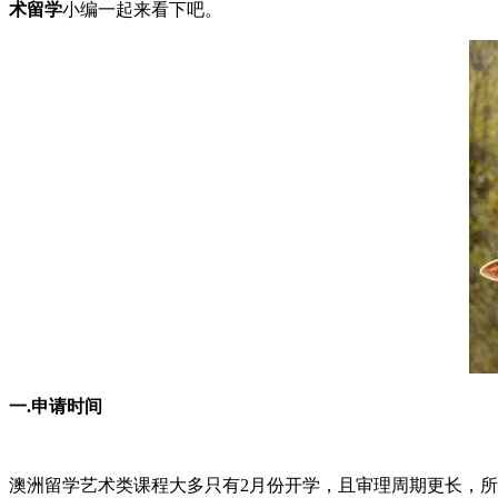
术留学
小编一起来看下吧。
一.申请时间
澳洲留学艺术类课程大多只有2月份开学，且审理周期更长，