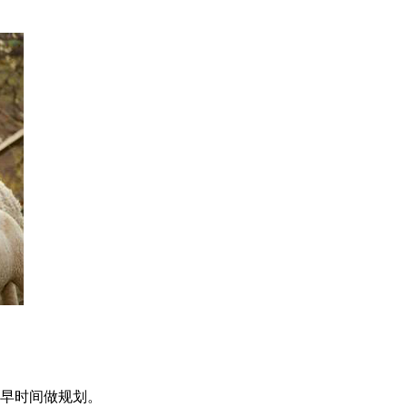
更早时间做规划。