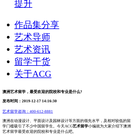
提升
作品集分享
艺术导师
艺术资讯
留学干货
关于ACG
澳洲艺术留学，最受欢迎的院校和专业是什么?
发布时间：2019-12-17 14:16:30
艺术留学咨询：
400-612-8881
澳洲在动漫设计、平面设计及园林设计等方面的领先水平，及相对较低的留
学门槛吸引了不少中国留学生。今天ACG
艺术留学
小编就为大家介绍下澳洲
艺术留学最受欢迎的院校和专业是什么吧。