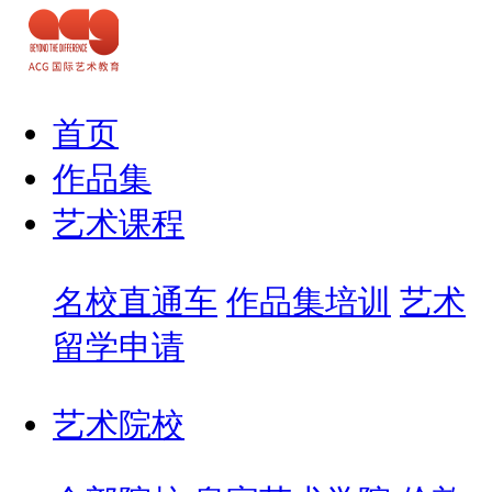
首页
作品集
艺术课程
名校直通车
作品集培训
艺术
留学申请
艺术院校