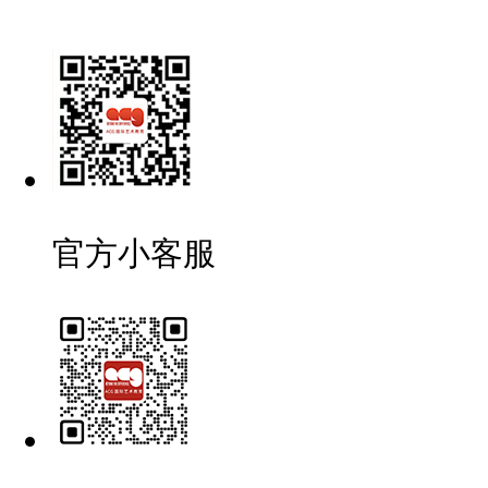
官方小客服