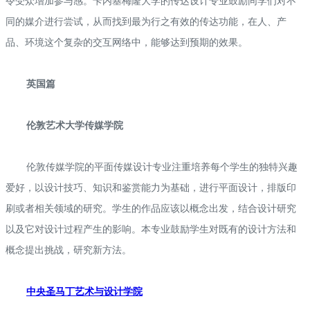
令受众增加参与感。卡内基梅隆大学的传达设计专业鼓励同学们对不
同的媒介进行尝试，从而找到最为行之有效的传达功能，在人、产
品、环境这个复杂的交互网络中，能够达到预期的效果。
英国篇
伦敦艺术大学传媒学院
伦敦传媒学院的平面传媒设计专业注重培养每个学生的独特兴趣
爱好，以设计技巧、知识和鉴赏能力为基础，进行平面设计，排版印
刷或者相关领域的研究。学生的作品应该以概念出发，结合设计研究
以及它对设计过程产生的影响。本专业鼓励学生对既有的设计方法和
概念提出挑战，研究新方法。
中央圣马丁艺术与设计学院