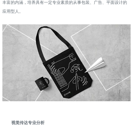
丰富的内涵，培养具有一定专业素质的从事包装、广告、平面设计的
应用型人。
视觉传达专业分析