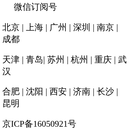
微信订阅号
北京 | 上海 | 广州 | 深圳 | 南京 |
成都
天津 | 青岛| 苏州 | 杭州 | 重庆 | 武
汉
合肥 | 沈阳 | 西安 | 济南 | 长沙 |
昆明
京ICP备16050921号