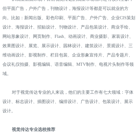
但平面广告，户外广告，刊物设计，海报设计等都是可以就业的方
向。比如：新闻出版、彩色印刷、平面广告、户外广告、企业CIS策划
设计、海报设计、招贴设计、刊物设计、产品包装设计、商业手绘、
网站形象设计、网页制作、Flash、动画设计、商业摄影、家装设计、
效果图设计、展览、展示设计、园林设计、建筑设计、景观设计、三
维动画设计、影视制作、栏目包装、企业形象宣传片、产品专题片、
会议礼仪拍摄、影视编辑、语音编辑、MTV制作、电视片头制作等领
域。
对于视觉传达专业的人来说，他们的主要工作有七大领域：字体
设计、标志设计、插图设计、编排设计、广告设计、包装设计、展示
设计。
视觉传达专业选校推荐