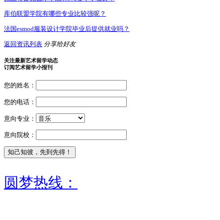
库伯联盟学院有哪些专业比较强呢？
法国esmod服装设计学院毕业后提供就业吗？
返回资讯列表
分享给好友
关注最新艺术留学动态
订阅艺术留学小报刊
您的姓名：
您的电话：
意向专业：
意向院校：
圆梦热线：