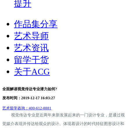
提升
作品集分享
艺术导师
艺术资讯
留学干货
关于ACG
全面解读视觉传达专业潜力如何?
发布时间：2019-12-17 16:03:27
艺术留学咨询：
400-612-8881
视觉传达专业是近两年来新发展起来的一门设计专业，是通过视
觉媒介表现并传达给观众的设计。体现着设计的时代特征图形设计和