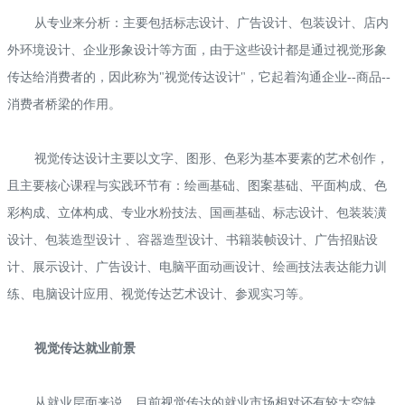
从专业来分析：主要包括标志设计、广告设计、包装设计、店内
外环境设计、企业形象设计等方面，由于这些设计都是通过视觉形象
传达给消费者的，因此称为"视觉传达设计"，它起着沟通企业--商品--
消费者桥梁的作用。
视觉传达设计主要以文字、图形、色彩为基本要素的艺术创作，
且主要核心课程与实践环节有：绘画基础、图案基础、平面构成、色
彩构成、立体构成、专业水粉技法、国画基础、标志设计、包装装潢
设计、包装造型设计
、容器造型设计、书籍装帧设计、广告招贴设
计、展示设计、广告设计、电脑平面动画设计、绘画技法表达能力训
练、电脑设计应用、视觉传达艺术设计、参观实习等。
视觉传达就业前景
从就业层面来说，目前视觉传达的就业市场相对还有较大空缺，