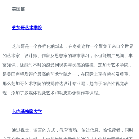
美国篇
芝加哥艺术学院
芝加哥是一个多样化的城市，在身处这样一个聚集了来自全世界
的艺术家、设计师、作家及思想家的城市学习，不但能增广见闻、丰
富知识，还能时不时的感受到现实与灵感的碰撞。芝加哥艺术学院，
是美国声望及评价最高的艺术学院之一，在国际上享有荣誉及尊重。
那么芝加哥艺术学院的视觉传达设计专业呢，趋向于综合性视觉表
现，添加了多媒体视觉艺术和动态影像制作等课程。
卡内基梅隆大学
通过视觉、语言的方式，教育市场、传达信息、愉悦读者，同时