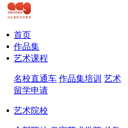
首页
作品集
艺术课程
名校直通车
作品集培训
艺术
留学申请
艺术院校