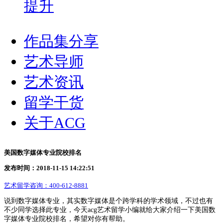
提升
作品集分享
艺术导师
艺术资讯
留学干货
关于ACG
美国数字媒体专业院校排名
发布时间：2018-11-15 14:22:51
艺术留学咨询：
400-612-8881
说到数字媒体专业，其实数字媒体是个跨学科的学术领域，不过也有
不少同学选择此专业，今天acg艺术留学小编就给大家介绍一下美国数
字媒体专业院校排名，希望对你有帮助。