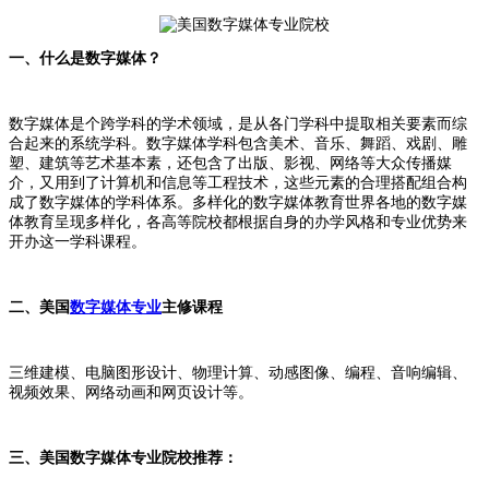
一、什么是数字媒体？
数字媒体是个跨学科的学术领域，是从各门学科中提取相关要素而综
合起来的系统学科。数字媒体学科包含美术、音乐、舞蹈、戏剧、雕
塑、建筑等艺术基本素，还包含了出版、影视、网络等大众传播媒
介，又用到了计算机和信息等工程技术，这些元素的合理搭配组合构
成了数字媒体的学科体系。多样化的数字媒体教育世界各地的数字媒
体教育呈现多样化，各高等院校都根据自身的办学风格和专业优势来
开办这一学科课程。
二、美国
数字媒体专业
主修课程
三维建模、电脑图形设计、物理计算、动感图像、编程、音响编辑、
视频效果、网络动画和网页设计等。
三、美国数字媒体专业院校推荐：