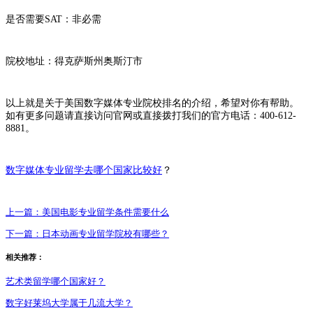
是否需要SAT：非必需
院校地址：得克萨斯州奥斯汀市
以上就是关于美国数字媒体专业院校排名的介绍，希望对你有帮助。
如有更多问题请直接访问官网或直接拨打我们的官方电话：400-612-
8881。
数字媒体专业留学去哪个国家比较好
？
上一篇：
美国电影专业留学条件需要什么
下一篇：
日本动画专业留学院校有哪些？
相关推荐：
艺术类留学哪个国家好？
数字好莱坞大学属于几流大学？