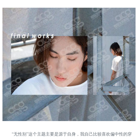
“无性别”这个主题主要是源于自身，我自己比较喜欢偏中性的穿