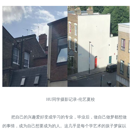
HU同学摄影记录-伦艺夏校
把自己的兴趣爱好变成学习的专业，毕业后，做自己做梦都想做
的事情，成为自己想要成为的人。这几乎是每个学艺术的孩子梦寐以