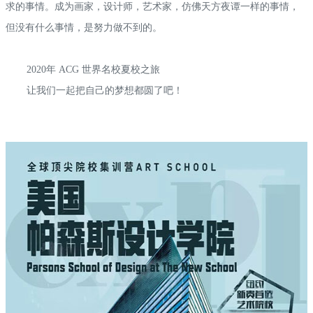
求的事情。成为画家，设计师，艺术家，仿佛天方夜谭一样的事情，
但没有什么事情，是努力做不到的。
2020年 ACG 世界名校夏校之旅
让我们一起把自己的梦想都圆了吧！