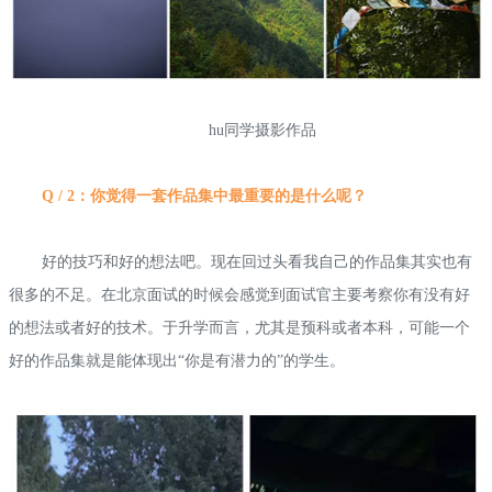
hu同学摄影作品
Q / 2：你觉得一套作品集中最重要的是什么呢？
好的技巧和好的想法吧。现在回过头看我自己的作品集其实也有
很多的不足。在北京面试的时候会感觉到面试官主要考察你有没有好
的想法或者好的技术。于升学而言，尤其是预科或者本科，可能一个
好的作品集就是能体现出“你是有潜力的”的学生。