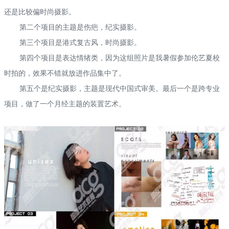
还是比较偏时尚摄影。
第二个项目的主题是伤疤，纪实摄影。
第三个项目是港式复古风，时尚摄影。
第四个项目是表达情绪类，因为这组照片是我暑假参加伦艺夏校
时拍的，效果不错就放进作品集中了。
第五个是纪实摄影，主题是现代中国式审美。最后一个是跨专业
项目，做了一个月经主题的装置艺术。