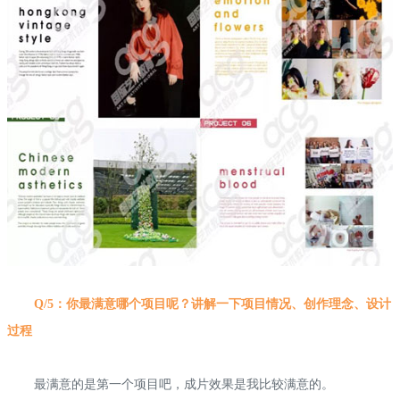
Q/5：你最满意哪个项目呢？讲解一下项目情况、创作理念、设计
过程
最满意的是第一个项目吧，成片效果是我比较满意的。