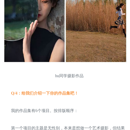
hu同学摄影作品
Q/4：给我们介绍一下你的作品集吧！
我的作品集有6个项目。按排版顺序：
第一个项目的主题是无性别，本来是想做一个艺术摄影，但结果