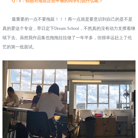
Q / 8：你想对现在正在申请的同学们说什么呢？
最重要的一点不要拖延！！！再一点就是要意识到自己的是不是
真的爱这个专业，早日定下Dream School，不然真的没有动力支撑着继
续下去。虽然我作品集也拖拖拉拉做了一年半多，但很幸运赶上了伦
艺的第一批面试。