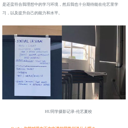
是还蛮符合我理想中的学习环境，然后我也十分期待能在伦艺里学
习，以及提升自己的能力和水平。
HU同学摄影记录-伦艺夏校