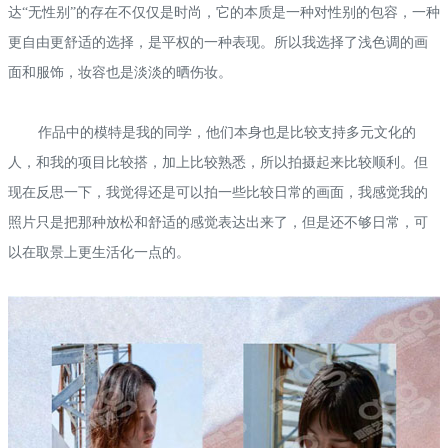
达“无性别”的存在不仅仅是时尚，它的本质是一种对性别的包容，一种
更自由更舒适的选择，是平权的一种表现。所以我选择了浅色调的画
面和服饰，妆容也是淡淡的晒伤妆。
作品中的模特是我的同学，他们本身也是比较支持多元文化的
人，和我的项目比较搭，加上比较熟悉，所以拍摄起来比较顺利。但
现在反思一下，我觉得还是可以拍一些比较日常的画面，我感觉我的
照片只是把那种放松和舒适的感觉表达出来了，但是还不够日常，可
以在取景上更生活化一点的。