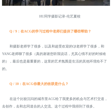
HU同学摄影记录-伦艺夏校
Q / 9：在ACG的学习过程中老师们提供了哪些帮助？
和摄影老师学了很多，以及和超受欢迎的QI老师学了很多，和
YANG老师聊了很多（真的谢谢您听我说话，尤其心情不好的时候啥
的），最后也是最重要的，这里的艺术氛围是生活的其他环境给不了
的。
Q / 10：在ACG你最大的收获是什么？
在这个比较沉闷的城市里ACG给了我更多的机会与艺术打交道，
去创作，去和志同道合的人交流。这个过程中我得到了很多。