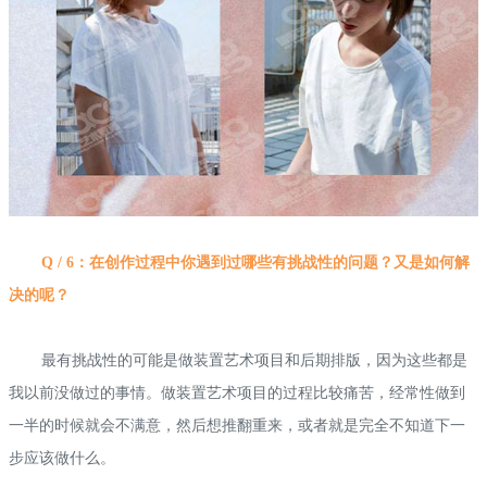
Q / 6：在创作过程中你遇到过哪些有挑战性的问题？又是如何解
决的呢？
最有挑战性的可能是做装置艺术项目和后期排版，因为这些都是
我以前没做过的事情。做装置艺术项目的过程比较痛苦，经常性做到
一半的时候就会不满意，然后想推翻重来，或者就是完全不知道下一
步应该做什么。