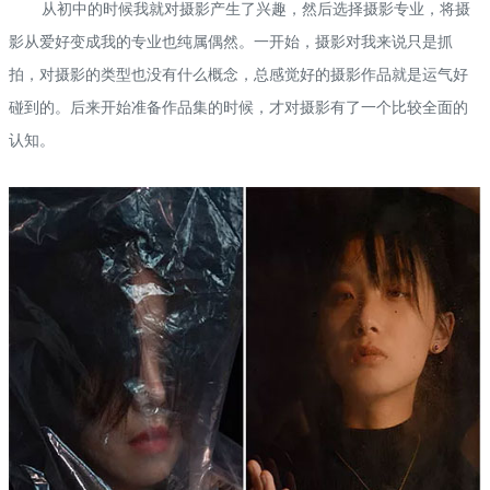
从初中的时候我就对摄影产生了兴趣，然后选择摄影专业，将摄
影从爱好变成我的专业也纯属偶然。一开始，摄影对我来说只是抓
拍，对摄影的类型也没有什么概念，总感觉好的摄影作品就是运气好
碰到的。后来开始准备作品集的时候，才对摄影有了一个比较全面的
认知。