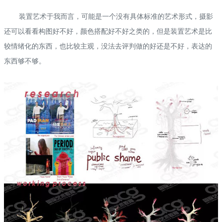
装置艺术于我而言，可能是一个没有具体标准的艺术形式，摄影
还可以看看构图好不好，颜色搭配好不好之类的，但是装置艺术是比
较情绪化的东西，也比较主观，没法去评判做的好还是不好，表达的
东西够不够。