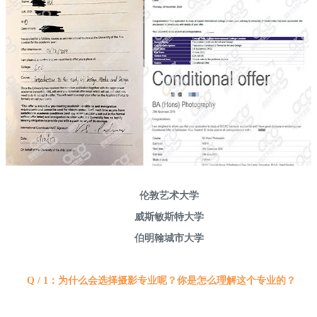
伦敦艺术大学
威斯敏斯特大学
伯明翰城市大学
Q / 1：为什么会选择摄影专业呢？你是怎么理解这个专业的？