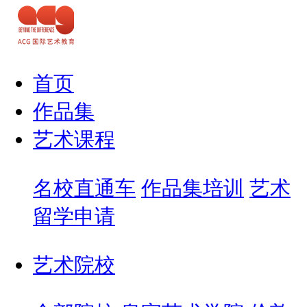
首页
作品集
艺术课程
名校直通车
作品集培训
艺术
留学申请
艺术院校