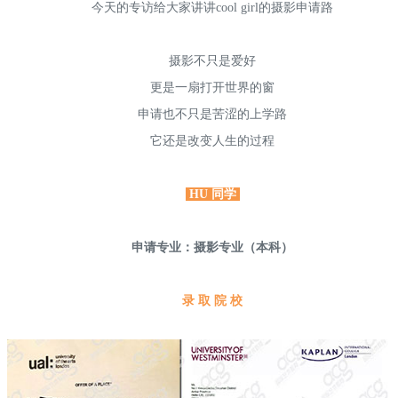
今天的专访给大家讲讲cool girl的摄影申请路
摄影不只是爱好
更是一扇打开世界的窗
申请也不只是苦涩的上学路
它还是改变人生的过程
HU 同学
申请专业：摄影专业（本科）
录 取 院 校