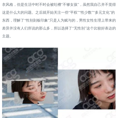
衣风格，但是生活中时不时会被吐槽“不够女孩”，虽然我自己并不觉得
这是什么大的问题。之后就开始关注一些“平权”“性少数”“多元文化”的
东西，理解了“性别刻板印象”只是人为赋与的，男性女性生理上带来的
差异并没有人们所说的那么多，所以选择了“无性别”这个比较好表达的
主题。