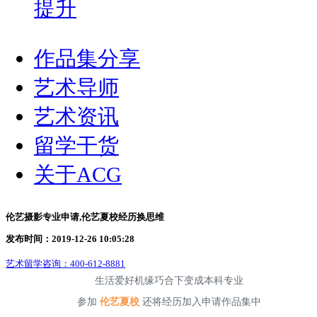
提升
作品集分享
艺术导师
艺术资讯
留学干货
关于ACG
伦艺摄影专业申请,伦艺夏校经历换思维
发布时间：2019-12-26 10:05:28
艺术留学咨询：
400-612-8881
生活爱好机缘巧合下变成本科专业
参加
伦艺夏校
还将经历加入申请作品集中