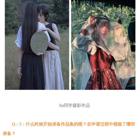
hu同学摄影作品
Q / 3：什么时候开始准备作品集的呢？在申请过程中都做了哪些
准备？