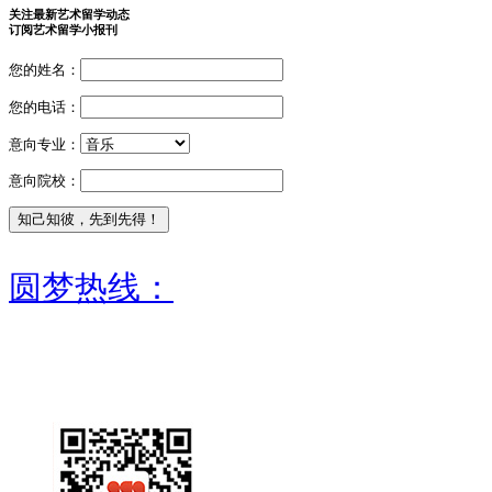
关注最新艺术留学动态
订阅艺术留学小报刊
您的姓名：
您的电话：
意向专业：
意向院校：
圆梦热线：