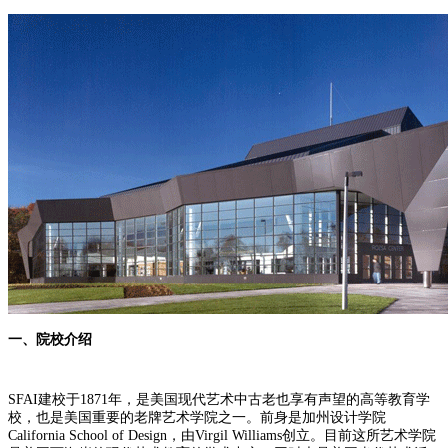
一、院校介绍
SFAI建校于1871年，是美国现代艺术中古老也享有声望的高等教育学
校，也是美国重要的老牌艺术学院之一。前身是加州设计学院
California School of Design，由Virgil Williams创立。目前这所艺术学院