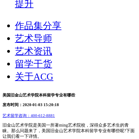
提升
作品集分享
艺术导师
艺术资讯
留学干货
关于ACG
美国旧金山艺术学院本科留学专业有哪些
发布时间：2020-01-03 15:20:18
艺术留学咨询：
400-612-8881
旧金山艺术学院是美国一所著ming艺术院校，深得众多艺术生的青
睐。那么问题来了，美国旧金山艺术学院本科留学专业有哪些呢?下面
让我们看一下详情。