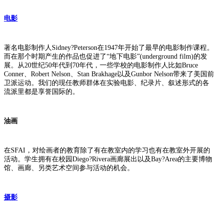
电影
著名电影制作人Sidney?Peterson在1947年开始了最早的电影制作课程。
而在那个时期产生的作品也促进了“地下电影”(underground film)的发
展。从20世纪50年代到70年代，一些学校的电影制作人比如Bruce
Conner、Robert Nelson、Stan Brakhage以及Gunbor Nelson带来了美国前
卫派运动。我们的现任教师群体在实验电影、纪录片、叙述形式的各
流派里都是享誉国际的。
油画
在SFAI，对绘画者的教育除了有在教室内的学习也有在教室外开展的
活动。学生拥有在校园Diego?Rivera画廊展出以及Bay?Area的主要博物
馆、画廊、另类艺术空间参与活动的机会。
摄影