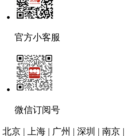
官方小客服
微信订阅号
北京 | 上海 | 广州 | 深圳 | 南京 |