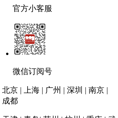
官方小客服
微信订阅号
北京 | 上海 | 广州 | 深圳 | 南京 |
成都