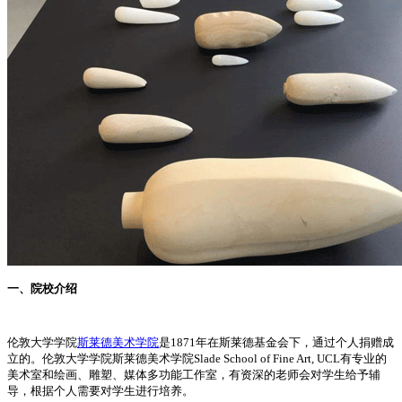
一、院校介绍
伦敦大学学院
斯莱德美术学院
是1871年在斯莱德基金会下，通过个人捐赠成
立的。伦敦大学学院斯莱德美术学院Slade School of Fine Art, UCL有专业的
美术室和绘画、雕塑、媒体多功能工作室，有资深的老师会对学生给予辅
导，根据个人需要对学生进行培养。