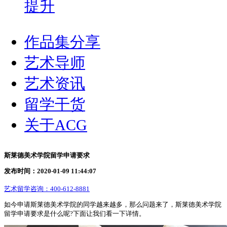
提升
作品集分享
艺术导师
艺术资讯
留学干货
关于ACG
斯莱德美术学院留学申请要求
发布时间：2020-01-09 11:44:07
艺术留学咨询：
400-612-8881
如今申请斯莱德美术学院的同学越来越多，那么问题来了，斯莱德美术学院
留学申请要求是什么呢?下面让我们看一下详情。