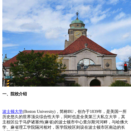
一、院校介绍
波士顿大学
(Boston University)，简称BU，创办于1839年，是美国一所
历史悠久的世界顶尖综合性大学，同时也是全美第三大私立大学，其
主校区位于马萨诸塞州(麻省)的波士顿市中心查尔斯河河畔，与哈佛大
学、麻省理工学院隔河相对，医学院校区则设在波士顿市区南边的长