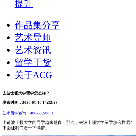
提升
作品集分享
艺术导师
艺术资讯
留学干货
关于ACG
去波士顿大学留学怎么样？
发布时间：2020-01-10 14:32:28
艺术留学咨询：
400-612-8881
申请波士顿大学的同学越来越多，那么，去波士顿大学留学怎么样呢?
下面让我们看一下详情。