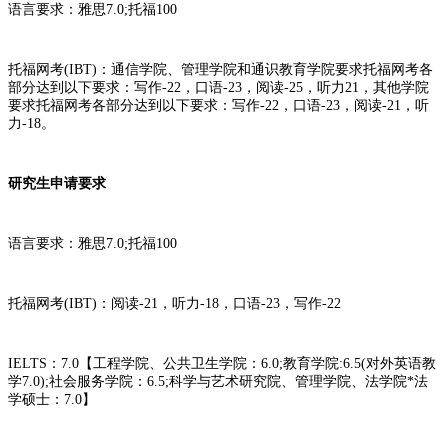
语言要求：雅思7.0;托福100
托福网考(IBT)：通信学院、管理学院和通识教育学院要求托福网考各
部分达到以下要求：写作-22，口语-23，阅读-25，听力21，其他学院
要求托福网考各部分达到以下要求：写作-22，口语-23，阅读-21，听
力-18。
研究生申请要求
语言要求：雅思7.0;托福100
托福网考(IBT)：阅读-21，听力-18，口语-23，写作-22
IELTS：7.0【工程学院、公共卫生学院：6.0;教育学院:6.5(对外英语教
学7.0);社会服务学院：6.5;科学与艺术研究院、管理学院、法学院*法
学硕士：7.0】