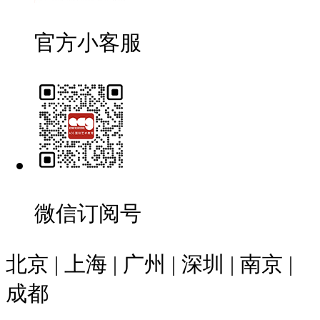
官方小客服
微信订阅号
北京 | 上海 | 广州 | 深圳 | 南京 |
成都