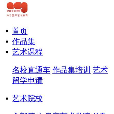
首页
作品集
艺术课程
名校直通车
作品集培训
艺术
留学申请
艺术院校