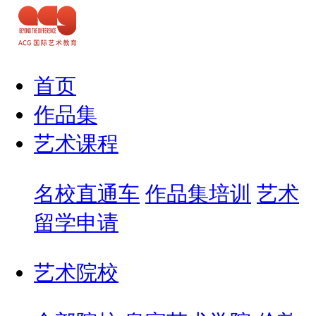
首页
作品集
艺术课程
名校直通车
作品集培训
艺术
留学申请
艺术院校