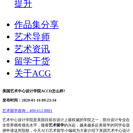
提升
作品集分享
艺术导师
艺术资讯
留学干货
关于ACG
美国艺术中心设计学院ACCD怎么样?
发布时间：2020-01-16 09:23:34
艺术留学咨询：
400-612-8881
艺术中心设计学院是美国目前在设计上最权威的学院之一，部分设计专业在
全世界拥有领先水平，随着
艺术留学
的兴起，越来越多赴美留学的同学会选
择申请这所院校，今天ACG艺术留学小编就为大家介绍下美国艺术中心设计