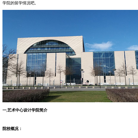
学院的留学情况吧。
一,艺术中心设计学院简介
院校概况：