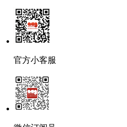
官方小客服