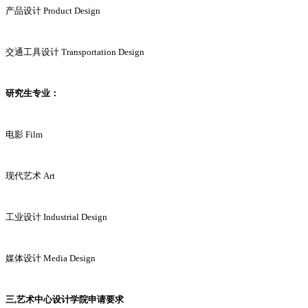
产品设计 Product Design
交通工具设计 Transportation Design
研究生专业：
电影 Film
现代艺术 Art
工业设计 Industrial Design
媒体设计 Media Design
三,艺术中心设计学院申请要求