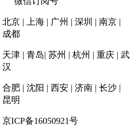
微信订阅号
北京 | 上海 | 广州 | 深圳 | 南京 |
成都
天津 | 青岛| 苏州 | 杭州 | 重庆 | 武
汉
合肥 | 沈阳 | 西安 | 济南 | 长沙 |
昆明
京ICP备16050921号