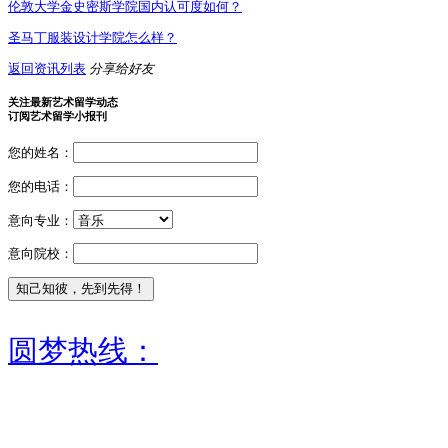
伦敦大学金史密斯学院国内认可度如何？
圣马丁服装设计学院怎么样？
返回资讯列表
分享给好友
关注最新艺术留学动态
订阅艺术留学小报刊
您的姓名：
您的电话：
意向专业：
意向院校：
圆梦热线：