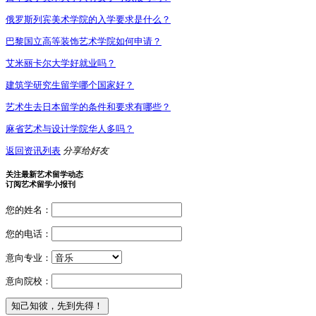
俄罗斯列宾美术学院的入学要求是什么？
巴黎国立高等装饰艺术学院如何申请？
艾米丽卡尔大学好就业吗？
建筑学研究生留学哪个国家好？
艺术生去日本留学的条件和要求有哪些？
麻省艺术与设计学院华人多吗？
返回资讯列表
分享给好友
关注最新艺术留学动态
订阅艺术留学小报刊
您的姓名：
您的电话：
意向专业：
意向院校：