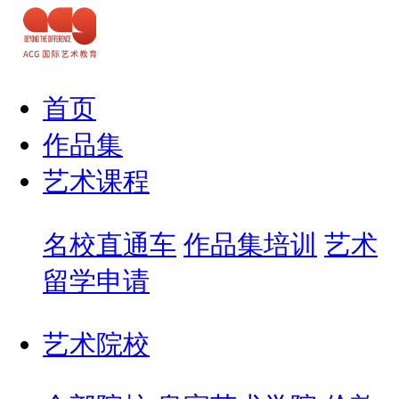
首页
作品集
艺术课程
名校直通车
作品集培训
艺术
留学申请
艺术院校