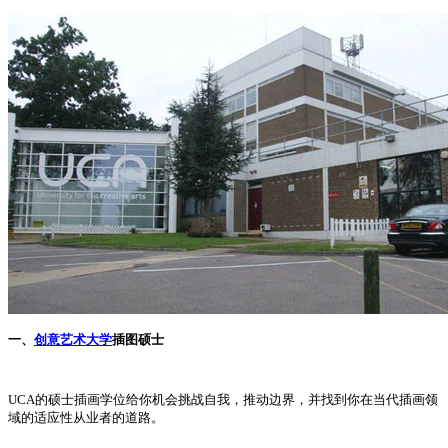
一、
创意艺术大学
插图硕士
UCA的硕士插画学位给你机会挑战自我，推动边界，并找到你在当代插画领
域的适应性从业者的道路。