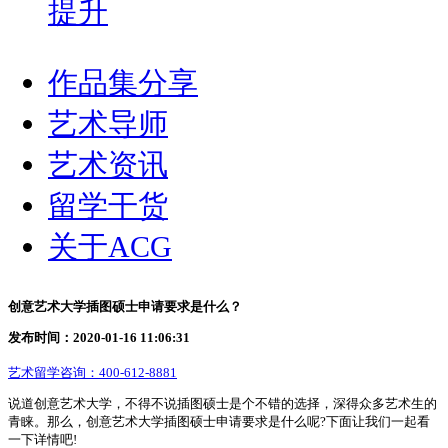
提升
作品集分享
艺术导师
艺术资讯
留学干货
关于ACG
创意艺术大学插图硕士申请要求是什么？
发布时间：2020-01-16 11:06:31
艺术留学咨询：
400-612-8881
说道创意艺术大学，不得不说插图硕士是个不错的选择，深得众多艺术生的
青睐。那么，创意艺术大学插图硕士申请要求是什么呢?下面让我们一起看
一下详情吧!