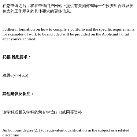
在您申请之后，将在申请门户网站上提供有关如何编译一个投资组合以及要
包含的工作示例的具体要求的更多信息。
Further information on how to compile a portfolio and the specific requirements
for examples of work to be included will be provided on the Applicant Portal
after you've applied.
托福/雅思要求：
雅思6(小分5.5)
其他建议及备注：
该学科或相关学科的荣誉学位(2:1)或同等资格
An honours degree(2:1) or equivalent qualification in the subject or a related
discipline