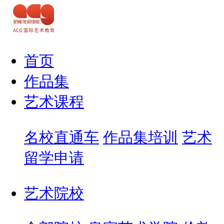
首页
作品集
艺术课程
名校直通车
作品集培训
艺术
留学申请
艺术院校