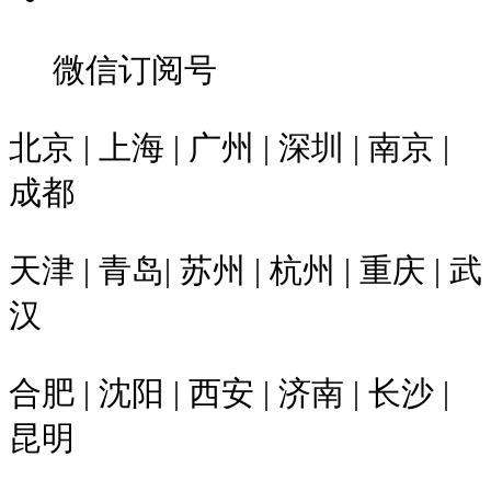
微信订阅号
北京 | 上海 | 广州 | 深圳 | 南京 |
成都
天津 | 青岛| 苏州 | 杭州 | 重庆 | 武
汉
合肥 | 沈阳 | 西安 | 济南 | 长沙 |
昆明