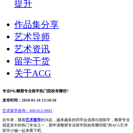
提升
作品集分享
艺术导师
艺术资讯
留学干货
关于ACG
专业PK|雕塑专业留学热门院校有哪些?
发布时间：2020-01-16 13:59:56
艺术留学咨询：
400-612-8881
近年来，随着
艺术留学
的兴起，越来越多的同学会选择出国留学，雕塑专业
就是其中的热门专业之一，那申请雕塑专业留学院校有哪些呢?和ACG艺术
留学小编一起来看下吧。