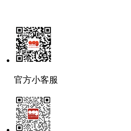
官方小客服