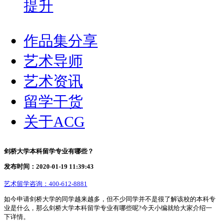
提升
作品集分享
艺术导师
艺术资讯
留学干货
关于ACG
剑桥大学本科留学专业有哪些？
发布时间：2020-01-19 11:39:43
艺术留学咨询：
400-612-8881
如今申请剑桥大学的同学越来越多，但不少同学并不是很了解该校的本科专
业是什么，那么剑桥大学本科留学专业有哪些呢?今天小编就给大家介绍一
下详情。