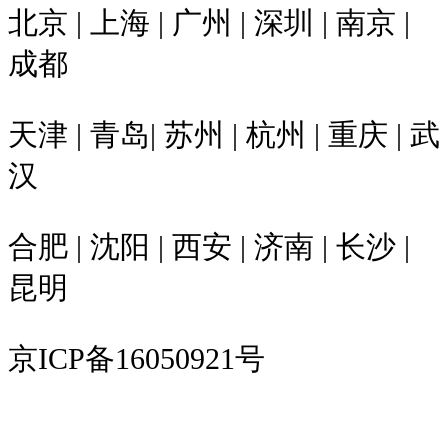
北京 | 上海 | 广州 | 深圳 | 南京 |
成都
天津 | 青岛| 苏州 | 杭州 | 重庆 | 武
汉
合肥 | 沈阳 | 西安 | 济南 | 长沙 |
昆明
京ICP备16050921号