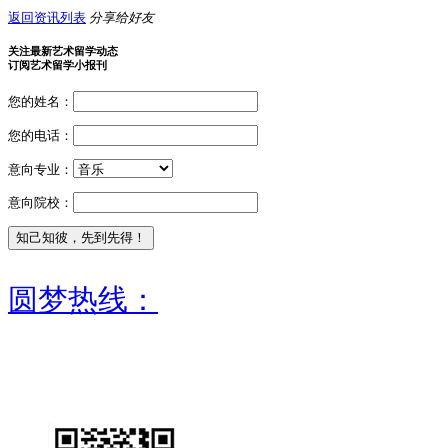
返回资讯列表
分享给好友
关注最新艺术留学动态
订阅艺术留学小报刊
您的姓名：
您的电话：
意向专业：
意向院校：
圆梦热线：