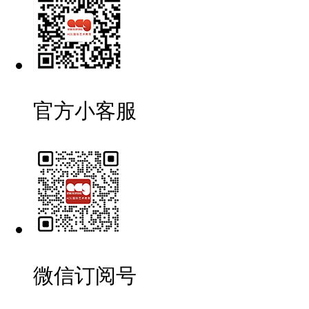
官方小客服
微信订阅号