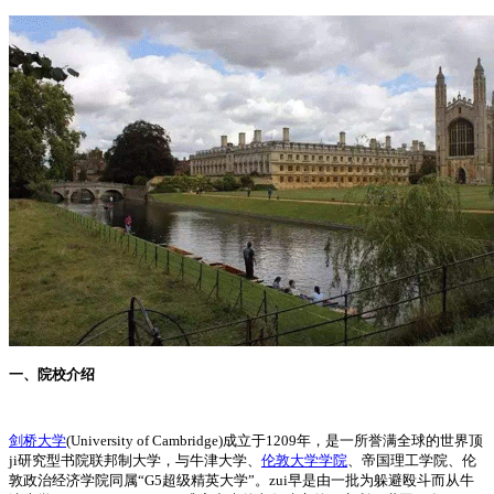
一、院校介绍
剑桥大学
(University of Cambridge)成立于1209年，是一所誉满全球的世界顶
ji研究型书院联邦制大学，与牛津大学、
伦敦大学学院
、帝国理工学院、伦
敦政治经济学院同属“G5超级精英大学”。zui早是由一批为躲避殴斗而从牛