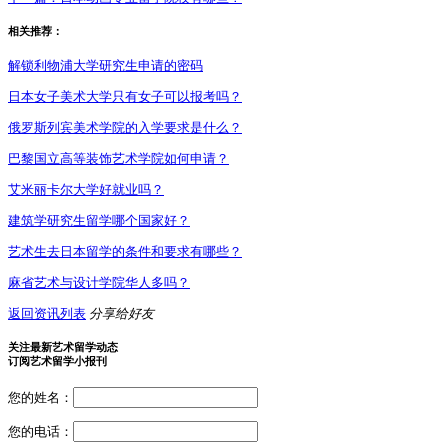
相关推荐：
解锁利物浦大学研究生申请的密码
日本女子美术大学只有女子可以报考吗？
俄罗斯列宾美术学院的入学要求是什么？
巴黎国立高等装饰艺术学院如何申请？
艾米丽卡尔大学好就业吗？
建筑学研究生留学哪个国家好？
艺术生去日本留学的条件和要求有哪些？
麻省艺术与设计学院华人多吗？
返回资讯列表
分享给好友
关注最新艺术留学动态
订阅艺术留学小报刊
您的姓名：
您的电话：