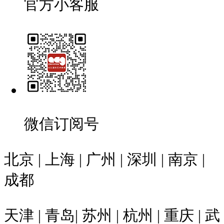
官方小客服
微信订阅号
北京 | 上海 | 广州 | 深圳 | 南京 |
成都
天津 | 青岛| 苏州 | 杭州 | 重庆 | 武