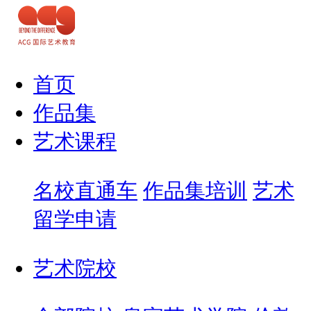
首页
作品集
艺术课程
名校直通车
作品集培训
艺术
留学申请
艺术院校