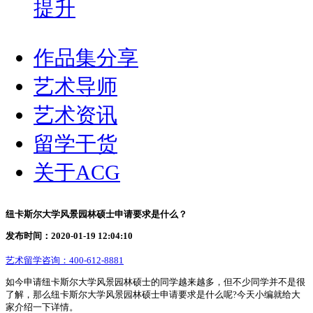
提升
作品集分享
艺术导师
艺术资讯
留学干货
关于ACG
纽卡斯尔大学风景园林硕士申请要求是什么？
发布时间：2020-01-19 12:04:10
艺术留学咨询：
400-612-8881
如今申请纽卡斯尔大学风景园林硕士的同学越来越多，但不少同学并不是很
了解，那么纽卡斯尔大学风景园林硕士申请要求是什么呢?今天小编就给大
家介绍一下详情。