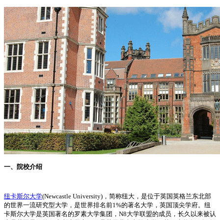
一、院校介绍
纽卡斯尔大学
(Newcastle University)，简称纽大，是位于英国英格兰东北部
的世界一流研究型大学，是世界排名前1%的著名大学，英国顶尖学府。纽
卡斯尔大学是英国著名的罗素大学集团，N8大学联盟的成员，长久以来被认