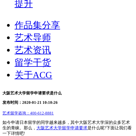
提升
作品集分享
艺术导师
艺术资讯
留学干货
关于ACG
大阪艺术大学留学申请要求是什么
发布时间：2020-01-21 10:10:26
艺术留学咨询：
400-612-8881
如今申请日本留学的同学越来越多，其中大阪艺术大学深的众多艺术
生的青睐。那么，
大阪艺术大学留学申请要求
是什么呢?下面让我们看
一下详情吧!