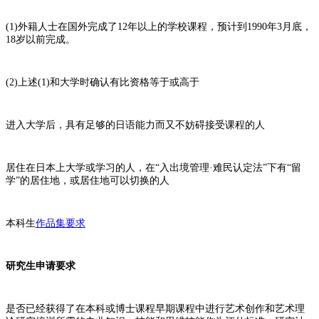
(1)外籍人士在国外完成了12年以上的学校课程，预计到1990年3月底，
18岁以前完成。
(2)上述(1)和大学时确认有比资格等于或高于
进入大学后，具有足够的日语能力而又不妨碍接受课程的人
居住在日本上大学或学习的人，在“入出境管理·难民认定法”下有“留
学”的居住地，或居住地可以切换的人
本科生
作品集要求
研究生申请要求
是否已经获得了在本科或博士课程早期课程中进行艺术创作和艺术理