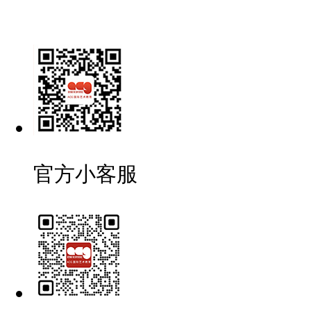
官方小客服