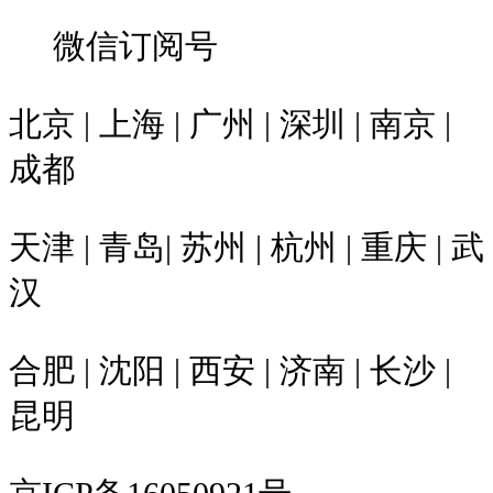
微信订阅号
北京 | 上海 | 广州 | 深圳 | 南京 |
成都
天津 | 青岛| 苏州 | 杭州 | 重庆 | 武
汉
合肥 | 沈阳 | 西安 | 济南 | 长沙 |
昆明