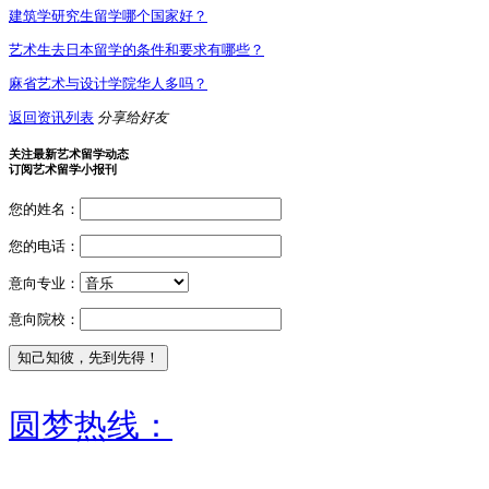
建筑学研究生留学哪个国家好？
艺术生去日本留学的条件和要求有哪些？
麻省艺术与设计学院华人多吗？
返回资讯列表
分享给好友
关注最新艺术留学动态
订阅艺术留学小报刊
您的姓名：
您的电话：
意向专业：
意向院校：
圆梦热线：