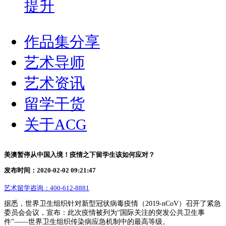
提升
作品集分享
艺术导师
艺术资讯
留学干货
关于ACG
美澳暂停从中国入境！疫情之下留学生该如何应对？
发布时间：2020-02-02 09:21:47
艺术留学咨询：
400-612-8881
据悉，世界卫生组织针对新型冠状病毒疫情（2019-nCoV）召开了紧急
委员会会议，宣布：此次疫情被列为“国际关注的突发公共卫生事
件”——世界卫生组织传染病应急机制中的最高等级。