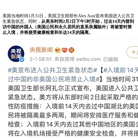
美国当地时间1月31日，美国卫生部部长Alex Azar宣布美国进入公共卫
生紧急状态。同时，
从美东时间2月2日下午5时开始，过去14天内曾到
访中国的外国人（美国公民和永久居民的直系亲属除外）将被暂时禁
止入境，并将接受健康检查和长达14天的隔离。