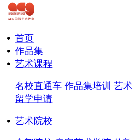
首页
作品集
艺术课程
名校直通车
作品集培训
艺术
留学申请
艺术院校