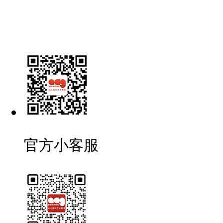
官方小客服