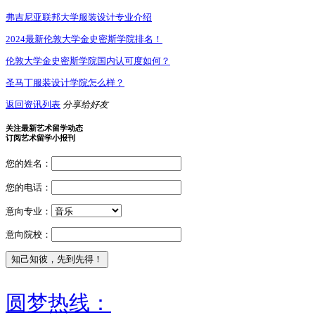
弗吉尼亚联邦大学服装设计专业介绍
2024最新伦敦大学金史密斯学院排名！
伦敦大学金史密斯学院国内认可度如何？
圣马丁服装设计学院怎么样？
返回资讯列表
分享给好友
关注最新艺术留学动态
订阅艺术留学小报刊
您的姓名：
您的电话：
意向专业：
意向院校：
圆梦热线：