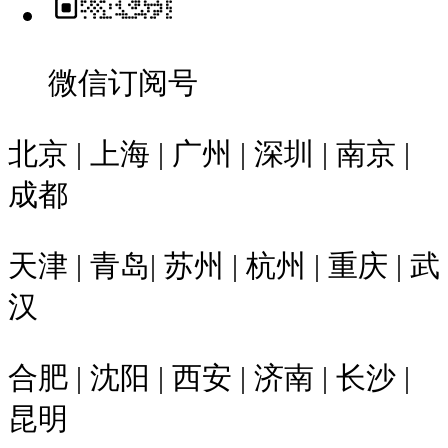
微信订阅号
北京 | 上海 | 广州 | 深圳 | 南京 |
成都
天津 | 青岛| 苏州 | 杭州 | 重庆 | 武
汉
合肥 | 沈阳 | 西安 | 济南 | 长沙 |
昆明