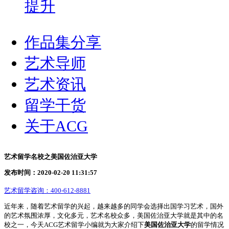
提升
作品集分享
艺术导师
艺术资讯
留学干货
关于ACG
艺术留学名校之美国佐治亚大学
发布时间：2020-02-20 11:31:57
艺术留学咨询：
400-612-8881
近年来，随着艺术留学的兴起，越来越多的同学会选择出国学习艺术，国外
的艺术氛围浓厚，文化多元，艺术名校众多，美国佐治亚大学就是其中的名
校之一，今天ACG艺术留学小编就为大家介绍下
美国佐治亚大学
的留学情况