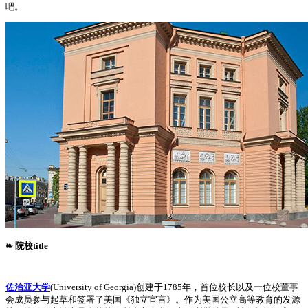
吧。
❧ 院校title
佐治亚大学
(University of Georgia)创建于1785年，首位校长以及一位校董事
会成员参与起草和签署了美国《独立宣言》。作为美国公立高等教育的发源