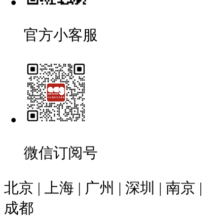
官方小客服
微信订阅号
北京 | 上海 | 广州 | 深圳 | 南京 |
成都