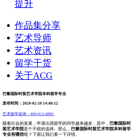
提升
作品集分享
艺术导师
艺术资讯
留学干货
关于ACG
巴黎国际时装艺术学院本科留学专业
发布时间：2020-02-20 14:48:12
艺术留学咨询：
400-612-8881
随着社会的发展，申请出国留学的同学越来越多，其中，
巴黎国际时
装艺术学院
是个不错的选择。那么，
巴黎国际时装艺术学院本科留学
专业
有哪些
呢？下面让我们看一下详情。