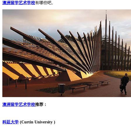
澳洲留学艺术学校
有哪些吧。
澳洲留学艺术学校
推荐：
科廷大学
(Curtin University )