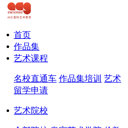
首页
作品集
艺术课程
名校直通车
作品集培训
艺术
留学申请
艺术院校