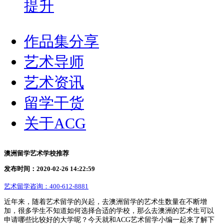
提升
作品集分享
艺术导师
艺术资讯
留学干货
关于ACG
澳洲留学艺术学校推荐
发布时间：2020-02-26 14:22:59
艺术留学咨询：
400-612-8881
近年来，随着艺术留学的兴起，去澳洲留学的艺术生数量在不断增
加，很多学生不知道如何选择合适的学校，那么去澳洲的艺术生可以
申请哪些比较好的大学呢？今天就和ACG艺术留学小编一起来了解下