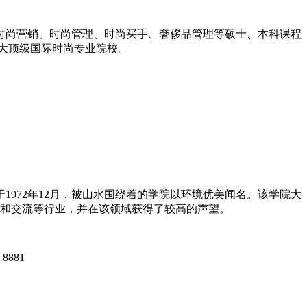
时尚营销、时尚管理、时尚买手、奢侈品管理等硕士、本科课程
今四大顶级国际时尚专业院校。
972年12月，被山水围绕着的学院以环境优美闻名。该学院大
设计和交流等行业，并在该领域获得了较高的声望。
8881