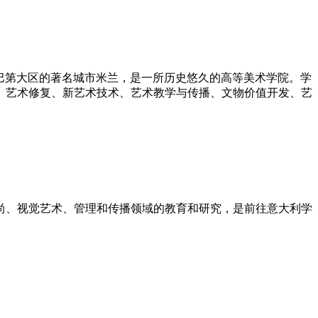
)位于意大利伦巴第大区的著名城市米兰，是一所历史悠久的高等美术学院。学
、艺术修复、新艺术技术、艺术教学与传播、文物价值开发、艺
力于设计、时尚、视觉艺术、管理和传播领域的教育和研究，是前往意大利学