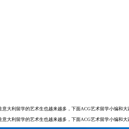
往意大利留学的艺术生也越来越多，下面ACG艺术留学小编和大
往意大利留学的艺术生也越来越多，下面ACG艺术留学小编和大