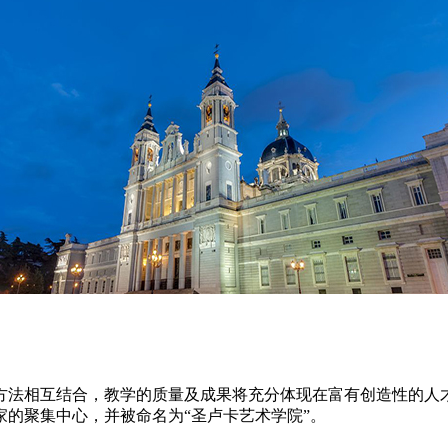
方法相互结合，教学的质量及成果将充分体现在富有创造性的人
家的聚集中心，并被命名为“圣卢卡艺术学院”。