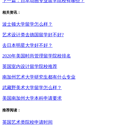
下一篇：日本动画专业留学院校有哪些？
相关资讯：
波士顿大学留学怎么样？
艺术设计类去德国留学好不好?
去日本明星大学好不好？
2020年美国时尚管理留学院校排名
英国室内设计留学院校推荐
南加州艺术大学研究生都有什么专业
武藏野美术大学留学怎么样？
美国南加州大学本科申请要求
推荐阅读：
英国艺术类院校申请时间