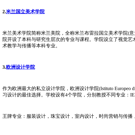
2.
米兰国立美术学院
米兰美术学院简称米兰美院，全称米兰布雷拉国立美术学院(意大利语Acc
院开设了本科与研究生层次的专业与课程。学院设立了视觉艺
术教学与传播等本科专业。
3.
欧洲设计学院
作为欧洲最大的私立设计学院，欧洲设计学院(Istituto Eur
习设计的最佳选择。学校设有4个学院，分别教授不同专业：IED
王牌专业：服装设计，珠宝设计，室内设计，时尚营销与传播