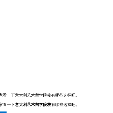
家看一下意大利艺术留学院校有哪些选择吧。
家看一下
意大利艺术留学院校
有哪些选择吧。