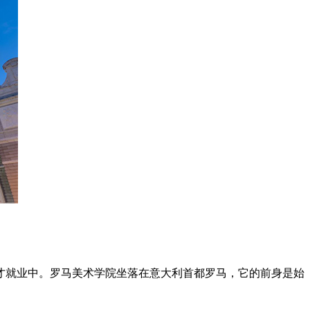
才就业中。罗马美术学院坐落在意大利首都罗马，它的前身是始