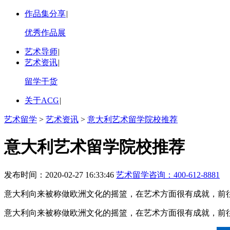
作品集分享
|
优秀作品展
艺术导师
|
艺术资讯
|
留学干货
关于ACG
|
艺术留学
>
艺术资讯
>
意大利艺术留学院校推荐
意大利艺术留学院校推荐
发布时间：2020-02-27 16:33:46
艺术留学咨询：
400-612-8881
意大利向来被称做欧洲文化的摇篮，在艺术方面很有成就，前
意大利向来被称做欧洲文化的摇篮，在艺术方面很有成就，前