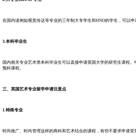
在国内读例如视觉传达等专业的三年制大专学生和HND的学生，可以
3.本科毕业生
国内相关专业艺术类本科毕业生可以直接申请英国大学的研究生课程。申请需
预科课程。
三、英国艺术专业留学申请注意点
1.特殊专业
时尚推广、时尚管理这样的商科和艺术结合的课程，有些不要求申请背