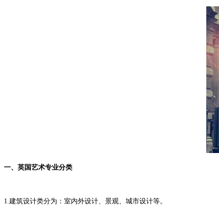
一、英国艺术专业分类
1.建筑设计类分为：室内外设计、景观、城市设计等。