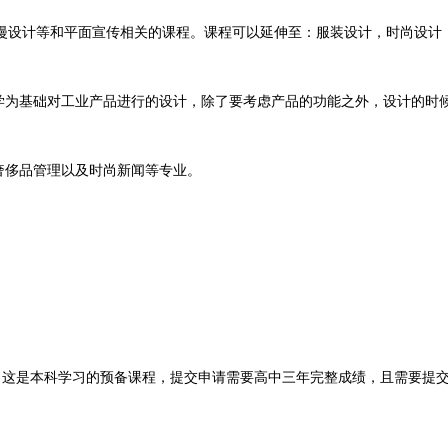
动漫设计等和平面宣传相关的课程。课程可以延伸至：服装设计，时尚设计
济学为基础对工业产品进行的设计，除了要考虑产品的功能之外，设计的时
奢侈品管理以及时尚新闻等专业。
n课程，这是本科学习的预备课程，提交申请需要高中三年完整成绩，且需要提