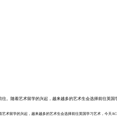
前往。随着艺术留学的兴起，越来越多的艺术生会选择前往英国学
着艺术留学的兴起，越来越多的艺术生会选择前往英国学习艺术，今天AC