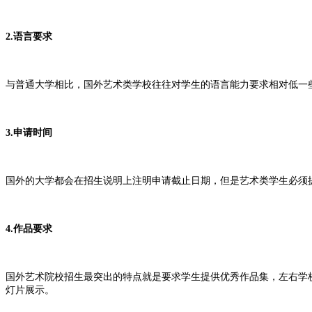
2.语言要求
与普通大学相比，国外艺术类学校往往对学生的语言能力要求相对低一些，总
3.申请时间
国外的大学都会在招生说明上注明申请截止日期，但是艺术类学生必须
4.作品要求
国外艺术院校招生最突出的特点就是要求学生提供优秀作品集，左右学
灯片展示。