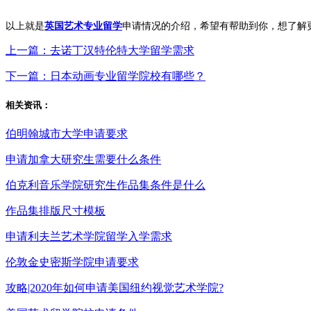
以上就是
英国艺术专业留学
申请情况的介绍，希望有帮助到你，想了解
上一篇：去诺丁汉特伦特大学留学需求
下一篇：日本动画专业留学院校有哪些？
相关资讯：
伯明翰城市大学申请要求
申请加拿大研究生需要什么条件
伯克利音乐学院研究生作品集条件是什么
作品集排版尺寸模板
申请利夫兰艺术学院留学入学需求
伦敦金史密斯学院申请要求
攻略|2020年如何申请美国纽约视觉艺术学院?