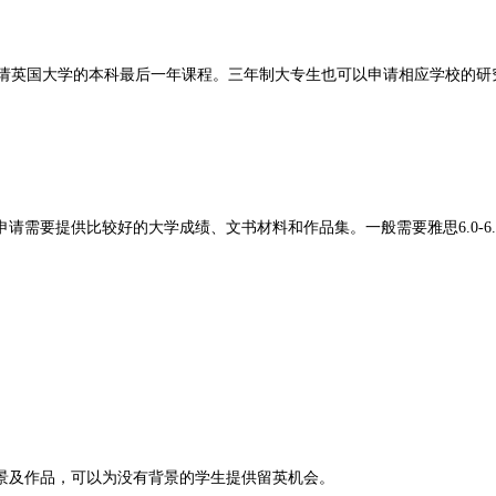
申请英国大学的本科最后一年课程。三年制大专生也可以申请相应学校的研
要提供比较好的大学成绩、文书材料和作品集。一般需要雅思6.0-6.5左
景及作品，可以为没有背景的学生提供留英机会。