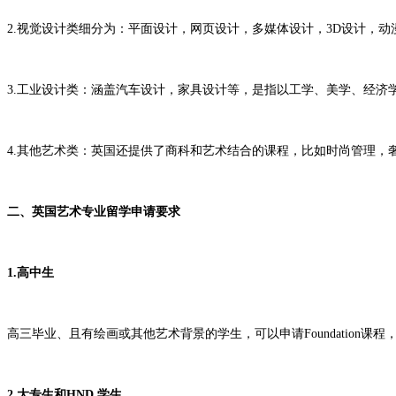
2.视觉设计类细分为：平面设计，网页设计，多媒体设计，3D设计，
3.工业设计类：涵盖汽车设计，家具设计等，是指以工学、美学、经
4.其他艺术类：英国还提供了商科和艺术结合的课程，比如时尚管理，
二、英国艺术专业留学申请要求
1.高中生
高三毕业、且有绘画或其他艺术背景的学生，可以申请Foundatio
2.大专生和HND 学生