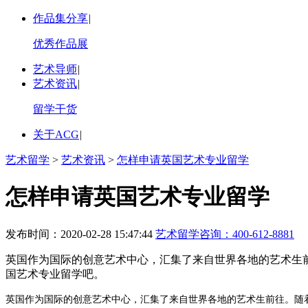
作品集分享
|
优秀作品展
艺术导师
|
艺术资讯
|
留学干货
关于ACG
|
艺术留学
>
艺术资讯
>
怎样申请英国艺术专业留学
怎样申请英国艺术专业留学
发布时间：2020-02-28 15:47:44
艺术留学咨询：
400-612-8881
英国作为国际的创意艺术中心，汇集了来自世界各地的艺术生
国艺术专业留学吧。
英国作为国际的创意艺术中心，汇集了来自世界各地的艺术生前往。随