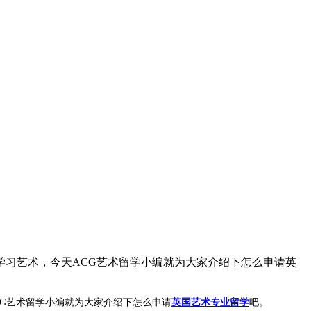
习艺术，今天ACG艺术留学小编就为大家介绍下怎么申请英
G艺术留学小编就为大家介绍下怎么申请
英国艺术专业留学
吧。