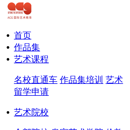
首页
作品集
艺术课程
名校直通车
作品集培训
艺术
留学申请
艺术院校