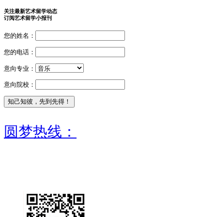
关注最新艺术留学动态
订阅艺术留学小报刊
您的姓名：
您的电话：
意向专业：
意向院校：
圆梦热线：