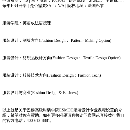
申请难度：4.0 | 留学预算：10890欧 | 语言成绩：雅思5.5 | 申请截止：
每年10月开学 | 是否需要SAT：N/A | 院校地址：法国巴黎
服装学院：英语或法语授课
服装设计：制版方向(Fashion Design： Pattern- Making Option)
服装设计：纺织品设计方向(Fashion Design： Textile Design Option)
服装设计：服装技术方向(Fashion Design：Fashion Tech)
服装设计与商业(Fashion Design & Business)
以上就是关于巴黎高级时装学院ESMOD服装设计专业课程设置的介
绍，希望对你有帮助。如有更多问题请直接访问官网或直接拨打我们
的官方电话：400-612-8881。