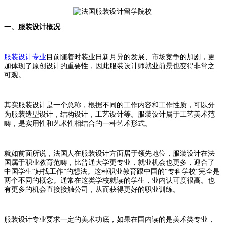
一、服装设计概况
服装设计专业
目前随着时装业日新月异的发展、市场竞争的加剧，更
加体现了原创设计的重要性，因此服装设计师就业前景也变得非常之
可观。
其实服装设计是一个总称，根据不同的工作内容和工作性质，可以分
为服装造型设计，结构设计，工艺设计等。服装设计属于工艺美术范
畴，是实用性和艺术性相结合的一种艺术形式。
就如前面所说，法国人在服装设计方面居于领先地位，服装设计在法
国属于职业教育范畴，比普通大学更专业，就业机会也更多，迎合了
中国学生“好找工作”的想法。这种职业教育跟中国的“专科学校”完全是
两个不同的概念。通常在这类学校就读的学生，业内认可度很高。也
有更多的机会直接接触公司，从而获得更好的职业训练。
服装设计专业要求一定的美术功底，如果在国内读的是美术类专业，