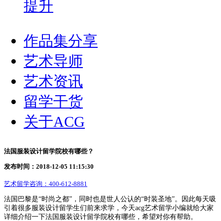
提升
作品集分享
艺术导师
艺术资讯
留学干货
关于ACG
法国服装设计留学院校有哪些？
发布时间：2018-12-05 11:15:30
艺术留学咨询：
400-612-8881
法国巴黎是“时尚之都”，同时也是世人公认的“时装圣地”。因此每天吸
引着很多服装设计留学生们前来求学，今天acg艺术留学小编就给大家
详细介绍一下法国服装设计留学院校有哪些，希望对你有帮助。