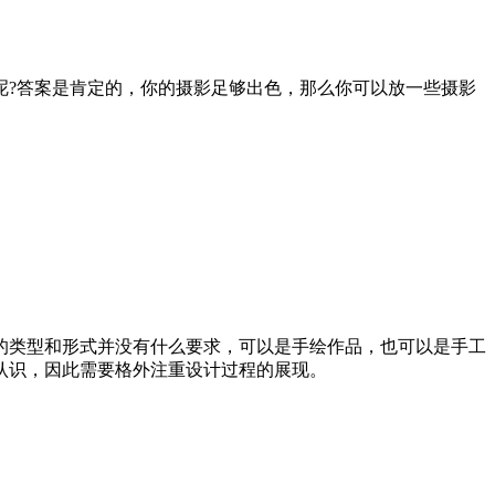
呢?答案是肯定的，你的摄影足够出色，那么你可以放一些摄影
的类型和形式并没有什么要求，可以是手绘作品，也可以是手工
认识，因此需要格外注重设计过程的展现。