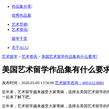
作品集分享
|
优秀作品展
艺术导师
|
艺术资讯
|
留学干货
关于ACG
|
艺术留学
>
艺术资讯
>
美国艺术留学作品集有什么要求?
美国艺术留学作品集有什么要求
发布时间：2020-03-09 13:56:00
艺术留学咨询：
400-612-8881
近年来，艺术留学越来越受大家青睐，选择去美国艺术留学的
一起来了解下吧。
近年来，艺术留学越来越受大家青睐，选择去美国艺术留学的