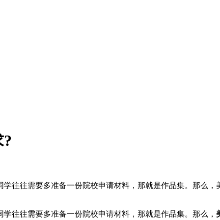
?
同学往往需要多准备一份院校申请材料，那就是作品集。那么，美
同学往往需要多准备一份院校申请材料，那就是作品集。那么，