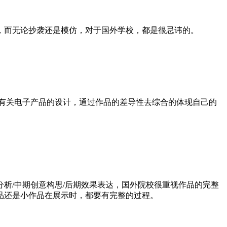
，而无论抄袭还是模仿，对于国外学校，都是很忌讳的。
有关电子产品的设计，通过作品的差导性去综合的体现自己的
析/中期创意构思/后期效果表达，国外院校很重视作品的完整
品还是小作品在展示时，都要有完整的过程。