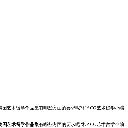
国艺术留学作品集有哪些方面的要求呢?和ACG艺术留学小编
美国艺术留学作品集
有哪些方面的要求呢?和ACG艺术留学小编