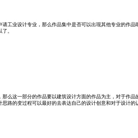
申请工业设计专业，那么作品集中是否可以出现其他专业的作品
以了。
，那么这一部分的作品要以建筑设计方面的作品为主，对于作品
计思路的变过程可以最好的去表达自己的设计创意和对于设计的