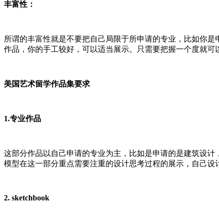
丰富性：
所谓的丰富性就是不要把自己局限于所申请的专业，比如你是
作品，你的手工较好，可以适当展示。只需要把握一个度就可
美国艺术留学作品集要求
1.专业作品
这部分作品以自己申请的专业为主，比如是申请的是建筑设计
模型在这一部分重点需要注重的设计思考过程的展示，自己设
2. sketchbook