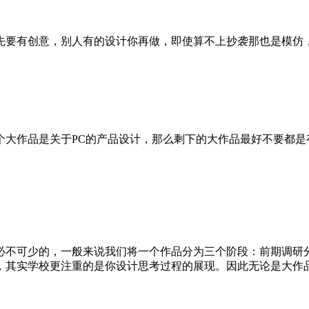
先要有创意，别人有的设计你再做，即使算不上抄袭那也是模仿
个大作品是关于PC的产品设计，那么剩下的大作品最好不要都是
不可少的，一般来说我们将一个作品分为三个阶段：前期调研分
，其实学校更注重的是你设计思考过程的展现。因此无论是大作