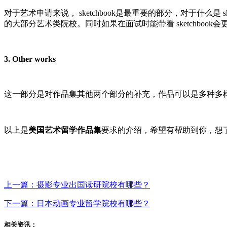
对于艺术申请来说， sketchbook是最重要的部分，对于什么是
的大部分艺术类院校。同时如果在面试时能带看 sketchbook
3. Other works
这一部分是对作品集其他两个部分的补充，作品可以是多种多
以上是
美国艺术留学作品集
要求的介绍，希望有帮助到你，想
上一篇：摄影专业出国读研院校有哪些？
下一篇：日本动画专业留学院校有哪些？
相关资讯：