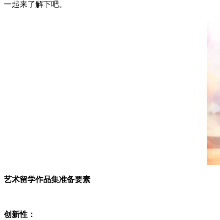
一起来了解下吧。
艺术留学作品集准备要素
创新性：