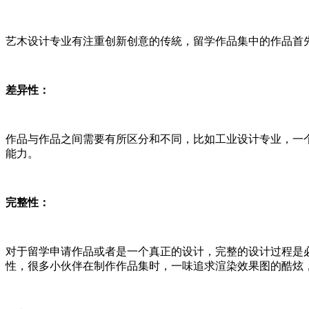
艺木设计专业有注重创新创意的传統，留学作品集中的作品首
差异性：
作品与作品之间需要有所区分和不同，比如工业设计专业，一
能力。
完整性：
对于留学申请作品或者是一个真正的设计，完整的设计过程是必
性，很多小伙伴在制作作品集时，一味追求渲染效果图的酷炫