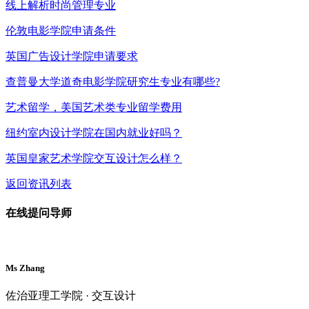
线上解析时尚管理专业
伦敦电影学院申请条件
英国广告设计学院申请要求
查普曼大学道奇电影学院研究生专业有哪些?
艺术留学，美国艺术类专业留学费用
纽约室内设计学院在国内就业好吗？
英国皇家艺术学院交互设计怎么样？
返回资讯列表
在线提问导师
Ms Zhang
佐治亚理工学院 · 交互设计