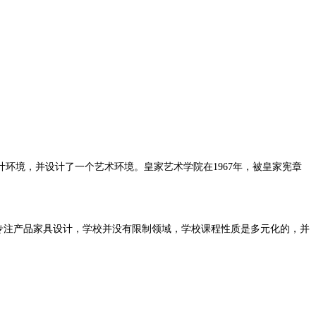
环境，并设计了一个艺术环境。皇家艺术学院在1967年，被皇家宪章
专注产品家具设计，学校并没有限制领域，学校课程性质是多元化的，并