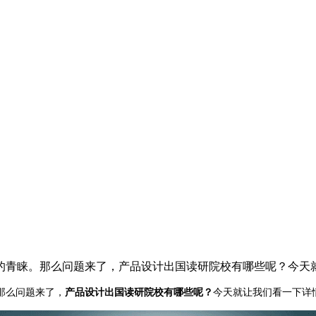
的青睐。那么问题来了，产品设计出国读研院校有哪些呢？今天
那么问题来了，
产品设计出国读研院校有哪些
呢？
今天就让我们看一下详