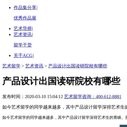
作品集分享
|
优秀作品展
艺术导师
|
艺术资讯
|
留学干货
关于ACG
|
艺术留学
>
艺术资讯
>
产品设计出国读研院校有哪些
产品设计出国读研院校有哪些
发布时间：2020-03-10 15:04:12
艺术留学咨询：
400-612-8881
如今艺术留学的同学越来越多，其中产品设计留学深得艺术生
如今艺术留学的同学越来越多，其中产品设计留学深得艺术生的青睐。