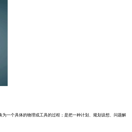
换为一个具体的物理或工具的过程；是把一种计划、规划设想、问题解