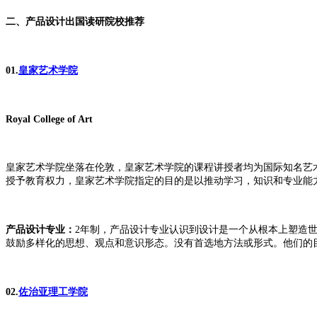
二、产品设计出国读研院校推荐
01.
皇家艺术学院
Royal College of Art
皇家艺术学院坐落在伦敦，皇家艺术学院的课程讲授者均为国际知名艺术
授予教育权力，皇家艺术学院指定的目的是以推动学习，知识和专业能
产品设计专业：
2年制，产品设计专业认识到设计是一个从根本上塑造
鼓励多样化的思想、观点和意识形态。没有首选地方法或形式。他们的
02.
佐治亚理工学院