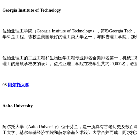
Georgia Institute of Technology
佐治亚理工学院（Georgia Institute of Technology），
学科是工程。该校是美国最好的理工类大学之一，与麻省理工学院，加
佐治亚理工的工业工程和生物医学工程专业排名全美排名第一，机械工程
理工的建筑学校友的设计。佐治亚理工学院在校学生共约20,000名，教
03.
阿尔托大学
Aalto University
阿尔托大学（Aalto University）位于芬兰，是一所具有古老
工大学、赫尔辛基经济学院和赫尔辛基艺术设计大学合并而成。阿尔托大学