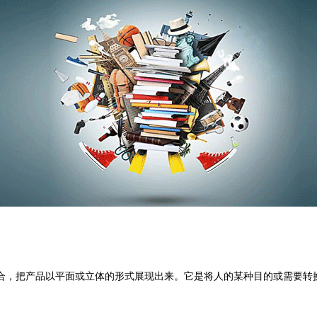
合，把产品以平面或立体的形式展现出来。它是将人的某种目的或需要转