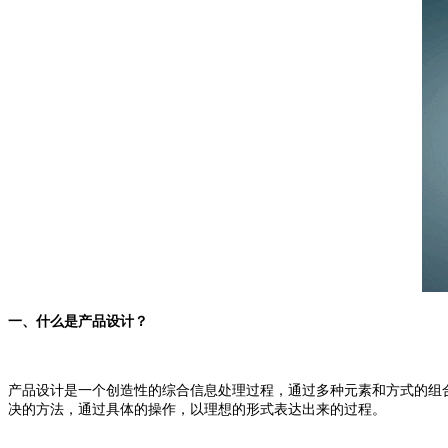
一、什么是产品设计？
产品设计是一个创造性的综合信息处理过程，通过多种元素和方式的组
决的方法，通过具体的操作，以理想的形式表达出来的过程。