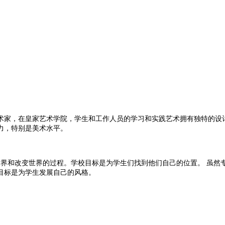
家，在皇家艺术学院，学生和工作人员的学习和实践艺术拥有独特的设计
力，特别是美术水平。
世界和改变世界的过程。学校目标是为学生们找到他们自己的位置。 虽然
目标是为学生发展自己的风格。