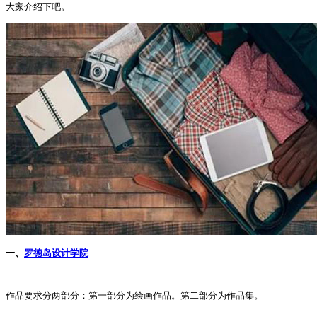
大家介绍下吧。
一、
罗德岛设计学院
作品要求分两部分：第一部分为绘画作品。第二部分为作品集。