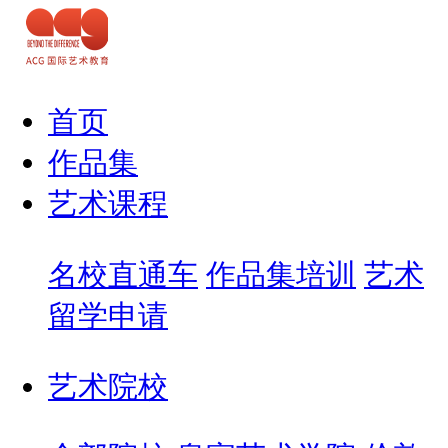
首页
作品集
艺术课程
名校直通车
作品集培训
艺术
留学申请
艺术院校