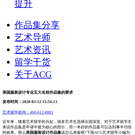
提升
作品集分享
艺术导师
艺术资讯
留学干货
关于ACG
美国服装设计专业五大名校作品集的要求
发布时间：2020-03-12 15:54:13
艺术留学咨询：
400-612-8881
近年来，随着艺术留学的兴起，很多艺术生选择出国深造。对于艺术留学生
来说作品集是申请中最为核心的部分，而一本好的作品集可以达到事半功倍
的效果。那么
美国服装设计作品集
该怎么准备呢?下面ACG艺术留学小编为