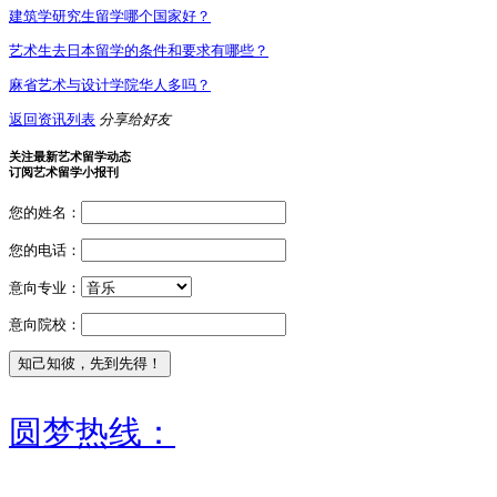
建筑学研究生留学哪个国家好？
艺术生去日本留学的条件和要求有哪些？
麻省艺术与设计学院华人多吗？
返回资讯列表
分享给好友
关注最新艺术留学动态
订阅艺术留学小报刊
您的姓名：
您的电话：
意向专业：
意向院校：
圆梦热线：