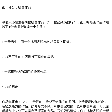
第一部分，绘画作品
申请人必须准备两幅绘画作品，第一幅必须为自行车，第二幅绘画作品请在
以下4个选项中选择一个主题：
1.一天当中，用一个视图表现25种相关联的图像。
2. 将不可见的东西进行可视化的表达
3.一幅用到纸的两面的绘画作品
4. 水的形象
作品集要求：12-20个最近的二维或三维作品的案例。上传能反映你兴趣，
经验及能力的作品。媒介形式不限，可以是完成的，也可以是草图，可以是
课堂作业，也可以是自己探索的作品。我们强烈建议，作为视觉表现的一部