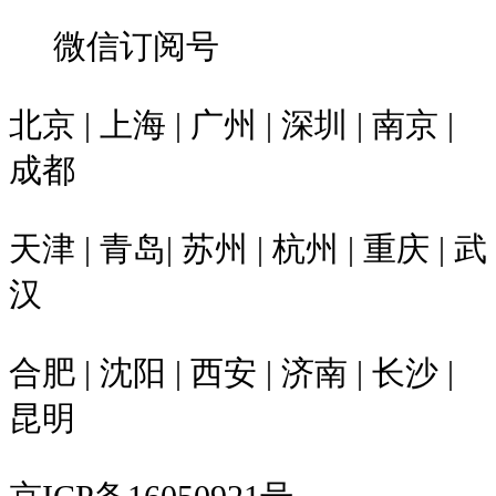
微信订阅号
北京 | 上海 | 广州 | 深圳 | 南京 |
成都
天津 | 青岛| 苏州 | 杭州 | 重庆 | 武
汉
合肥 | 沈阳 | 西安 | 济南 | 长沙 |
昆明