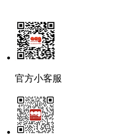
官方小客服