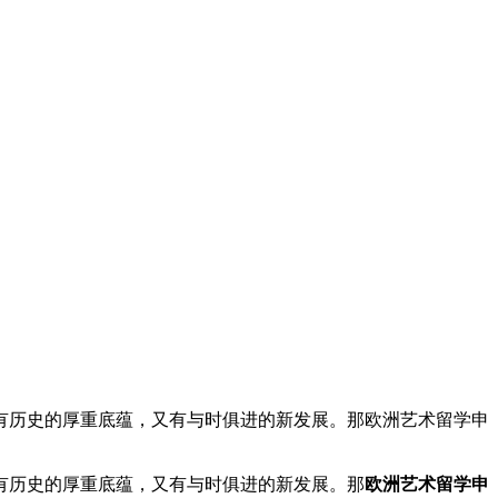
有历史的厚重底蕴，又有与时俱进的新发展。那欧洲艺术留学申
有历史的厚重底蕴，又有与时俱进的新发展。那
欧洲艺术留学申