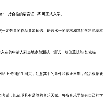
格”，持合格的语言证书即可正式入学。
交一定数量的作品参加预选。语言水平的要求和其他学科也基本
请入选的申请人到当地参加测试。测试一般偏重技能(如素描
网站上找到招生网页，注意其中的条件和截止日期，然后根据要
力考试，以证明具有足够的音乐天赋。每所音乐学院有自己的学