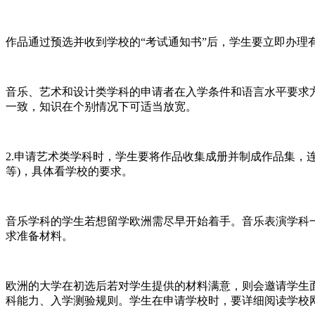
作品通过预选并收到学校的“考试通知书”后，学生要立即办理
音乐、艺术和设计类学科的申请者在入学条件和语言水平要求
一致，知识在个别情况下可适当放宽。
2.申请艺术类学科时，学生要将作品收集成册并制成作品集，
等)，具体看学校的要求。
音乐学科的学生若想留学欧洲需尽早开始着手。音乐表演学科
求准备材料。
欧洲的大学在初选后若对学生提供的材料满意，则会邀请学生
科能力、入学测验规则。学生在申请学校时，要详细阅读学校