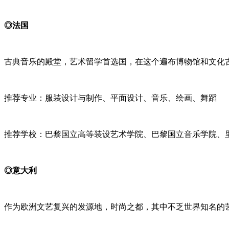
◎法国
古典音乐的殿堂，艺术留学首选国，在这个遍布博物馆和文化
推荐专业：服装设计与制作、平面设计、音乐、绘画、舞蹈
推荐学校：巴黎国立高等装设艺术学院、巴黎国立音乐学院、
◎意大利
作为欧洲文艺复兴的发源地，时尚之都，其中不乏世界知名的