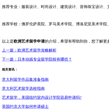
推荐专业：服装设计、时尚设计、建筑设计、首饰珠宝设计、
推荐学校：佛罗伦萨美院、罗马美术学院、博洛尼亚美术学院
以上是
欧洲艺术留学申请
的介绍，希望有帮助到你，想了解更
上一篇：欧洲艺术留学攻略解析
下一篇：日本动画专业留学院校有哪些？
相关资讯：
意大利留学作品集准备指南
意大利艺术留学选校指南
艺术留学，美国纽约室内设计学院容易申请吗?
英国约克大学如何申请硕士