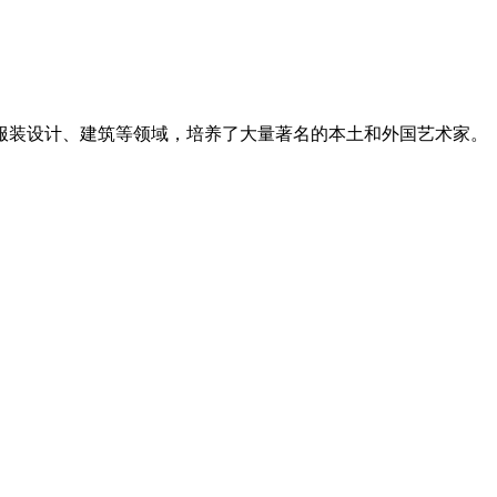
服装设计、建筑等领域，培养了大量著名的本土和外国艺术家。