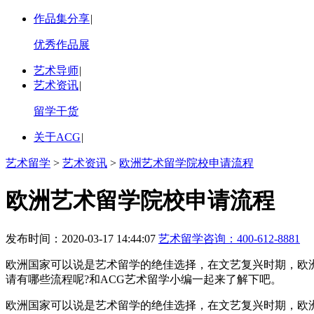
作品集分享
|
优秀作品展
艺术导师
|
艺术资讯
|
留学干货
关于ACG
|
艺术留学
>
艺术资讯
>
欧洲艺术留学院校申请流程
欧洲艺术留学院校申请流程
发布时间：2020-03-17 14:44:07
艺术留学咨询：
400-612-8881
欧洲国家可以说是艺术留学的绝佳选择，在文艺复兴时期，欧
请有哪些流程呢?和ACG艺术留学小编一起来了解下吧。
欧洲国家可以说是艺术留学的绝佳选择，在文艺复兴时期，欧