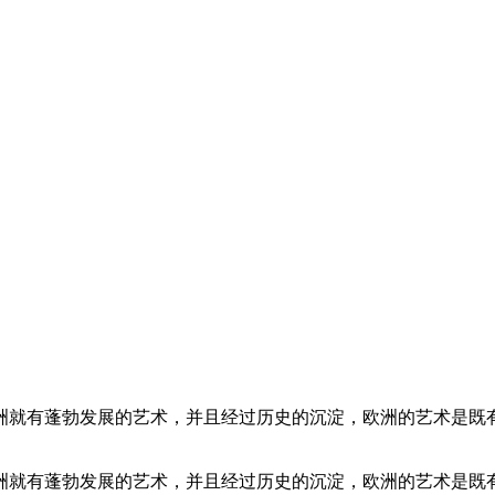
洲就有蓬勃发展的艺术，并且经过历史的沉淀，欧洲的艺术是既
洲就有蓬勃发展的艺术，并且经过历史的沉淀，欧洲的艺术是既