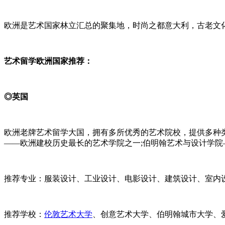
欧洲是艺术国家林立汇总的聚集地，时尚之都意大利，古老文
艺术留学欧洲国家推荐：
◎英国
欧洲老牌艺术留学大国，拥有多所优秀的艺术院校，提供多种类
——欧洲建校历史最长的艺术学院之一;伯明翰艺术与设计学院
推荐专业：服装设计、工业设计、电影设计、建筑设计、室内
推荐学校：
伦敦艺术大学
、创意艺术大学、伯明翰城市大学、