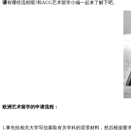
请
有哪些流程呢?和ACG艺术留学小编一起来了解下吧。
欧洲艺术留学的申请流程：
1.事先给相关大学写信索取有关学科的背景材料，然后根据要