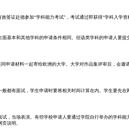
有效签证赴德参加“学科能力考试”，考试通过即获得“学科入学资
方面基本和其他学科的申请条件相同。但该类学科的申请人要提
连同申请材料一起寄给欧洲的大学。大学对作品集评审后，会邀
一般都有面试，学生申请时要将相关时间计算在内。学生要先在
面试，当场表演。有些学校申请人要通过学院自行举办的学科能
网页说明。