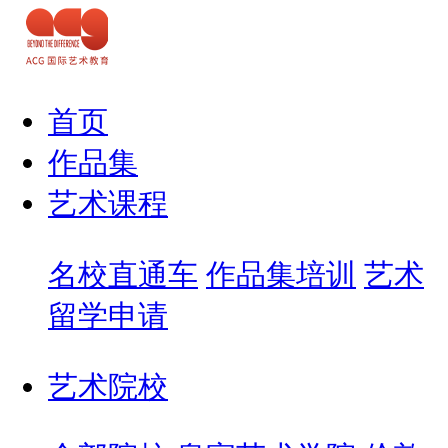
首页
作品集
艺术课程
名校直通车
作品集培训
艺术
留学申请
艺术院校