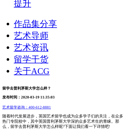
提升
作品集分享
艺术导师
艺术资讯
留学干货
关于ACG
留学去普利茅斯大学怎么样？
发布时间：2020-03-19 11:35:03
艺术留学咨询：
400-612-8881
随着时代发展进步，英国艺术留学也成为众多学子们的关注，在众多
热门专院校中，其中英国普利茅斯大学深的众多艺术生的青睐。那
么，留学去普利茅斯大学怎么样呢?下面让我们看一下详情吧!