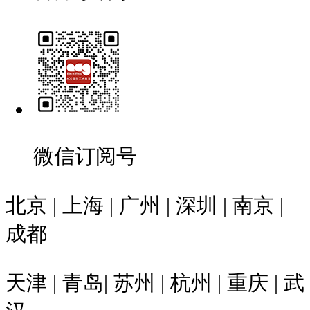
微信订阅号
北京 | 上海 | 广州 | 深圳 | 南京 |
成都
天津 | 青岛| 苏州 | 杭州 | 重庆 | 武