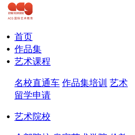
首页
作品集
艺术课程
名校直通车
作品集培训
艺术
留学申请
艺术院校