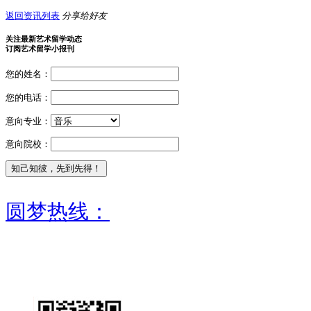
返回资讯列表
分享给好友
关注最新艺术留学动态
订阅艺术留学小报刊
您的姓名：
您的电话：
意向专业：
意向院校：
圆梦热线：