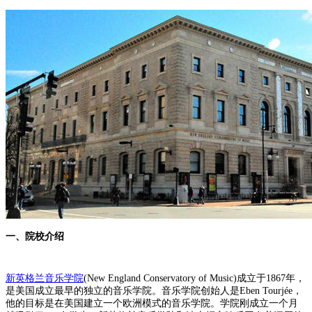
一、院校介绍
新英格兰音乐学院
(New England Conservatory of Music)成立于1867年，
是美国成立最早的独立的音乐学院。音乐学院创始人是Eben Tourjée，
他的目标是在美国建立一个欧洲模式的音乐学院。学院刚成立一个月