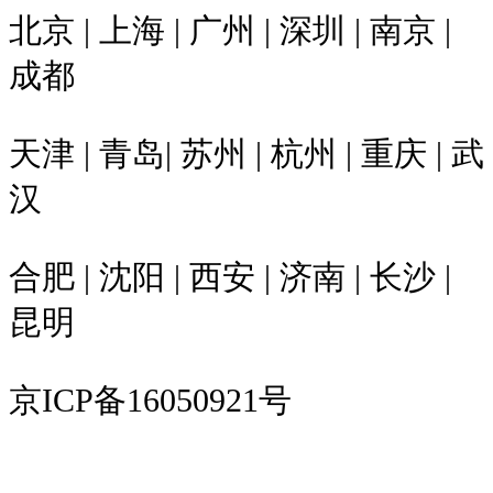
北京 | 上海 | 广州 | 深圳 | 南京 |
成都
天津 | 青岛| 苏州 | 杭州 | 重庆 | 武
汉
合肥 | 沈阳 | 西安 | 济南 | 长沙 |
昆明
京ICP备16050921号