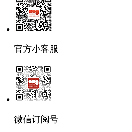
官方小客服
微信订阅号