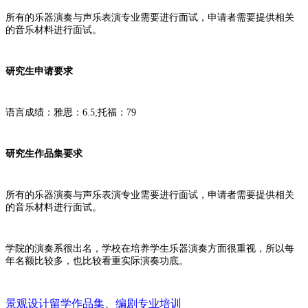
所有的乐器演奏与声乐表演专业需要进行面试，申请者需要提供相关
的音乐材料进行面试。
研究生申请要求
语言成绩：雅思：6.5;托福：79
研究生作品集要求
所有的乐器演奏与声乐表演专业需要进行面试，申请者需要提供相关
的音乐材料进行面试。
学院的演奏系很出名，学校在培养学生乐器演奏方面很重视，所以每
年名额比较多，也比较看重实际演奏功底。
景观设计留学作品集
、
编剧专业培训