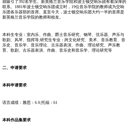
就吸引了392名学生。新英格兰音乐学院和波士顿交响乐团有着深厚的
联系。1881年波士顿交响乐团成立时，19位音乐学院的教师成为交响
乐团各乐器部的首席。直至今天，波士顿交响乐团大约一半的首席是
新英格兰音乐学院的教师和校友。
本科生专业：室内乐、作曲、爵士音乐研究、钢琴、弦乐器、声乐与
歌剧、风琴、指挥等;研究生专业：跨文化研究、美术、音乐教育、音
乐史、音乐学、音乐理论、古乐器表演、作曲、理论研究、声乐教
育、歌剧、古乐器表演、作曲、音乐史和音乐学、理论研究等
二、申请要求
本科申请要求
语言成绩：雅思：6.0;托福：61
本科作品集要求