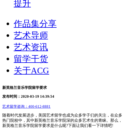
提升
作品集分享
艺术导师
艺术资讯
留学干货
关于ACG
新英格兰音乐学院留学要求
发布时间：2020-03-19 14:39:54
艺术留学咨询：
400-612-8881
随着时代发展进步，美国艺术留学也成为众多学子们的关注，在众多
热门院校中，其中新英格兰音乐学院深的众多艺术生的青睐。那么，
新英格兰音乐学院留学要求是什么呢?下面让我们看一下详情吧!